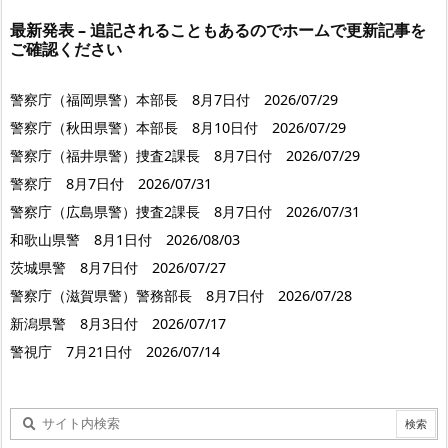
最新発表 – 追記されることもあるのでホームで更新記事を
ご確認ください
警察庁（福岡県警）本部長 8月7日付 2026/07/29
警察庁（秋田県警）本部長 8月10日付 2026/07/29
警察庁（福井県警）捜査2課長 8月7日付 2026/07/29
警察庁 8月7日付 2026/07/31
警察庁（広島県警）捜査2課長 8月7日付 2026/07/31
和歌山県警 8月1日付 2026/08/03
茨城県警 8月7日付 2026/07/27
警察庁（滋賀県警）警務部長 8月7日付 2026/07/28
新潟県警 8月3日付 2026/07/17
警視庁 7月21日付 2026/07/14