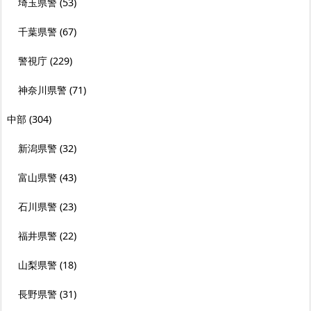
埼玉県警
(53)
千葉県警
(67)
警視庁
(229)
神奈川県警
(71)
中部
(304)
新潟県警
(32)
富山県警
(43)
石川県警
(23)
福井県警
(22)
山梨県警
(18)
長野県警
(31)