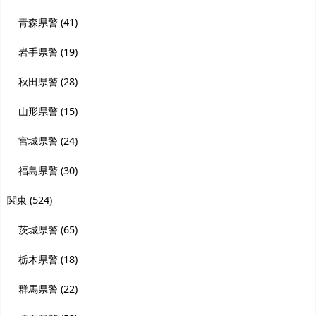
青森県警
(41)
岩手県警
(19)
秋田県警
(28)
山形県警
(15)
宮城県警
(24)
福島県警
(30)
関東
(524)
茨城県警
(65)
栃木県警
(18)
群馬県警
(22)