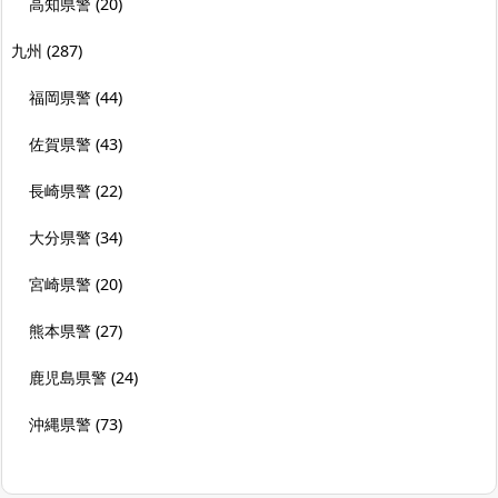
高知県警
(20)
九州
(287)
福岡県警
(44)
佐賀県警
(43)
長崎県警
(22)
大分県警
(34)
宮崎県警
(20)
熊本県警
(27)
鹿児島県警
(24)
沖縄県警
(73)