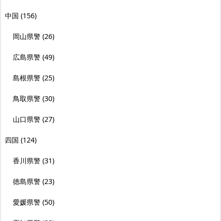
中国
(156)
岡山県警
(26)
広島県警
(49)
島根県警
(25)
鳥取県警
(30)
山口県警
(27)
四国
(124)
香川県警
(31)
徳島県警
(23)
愛媛県警
(50)