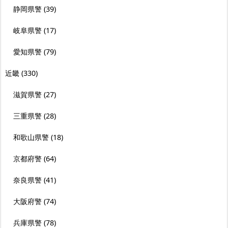
静岡県警
(39)
岐阜県警
(17)
愛知県警
(79)
近畿
(330)
滋賀県警
(27)
三重県警
(28)
和歌山県警
(18)
京都府警
(64)
奈良県警
(41)
大阪府警
(74)
兵庫県警
(78)