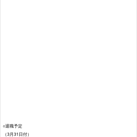
○退職予定
（3月31日付）