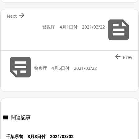

Next

警視庁 4月1日付 2021/03/22


Prev
警察庁 4月5日付 2021/03/22
関連記事

千葉県警 3月3日付 2021/03/02