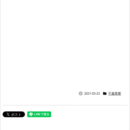


2021-03-23
千葉県警