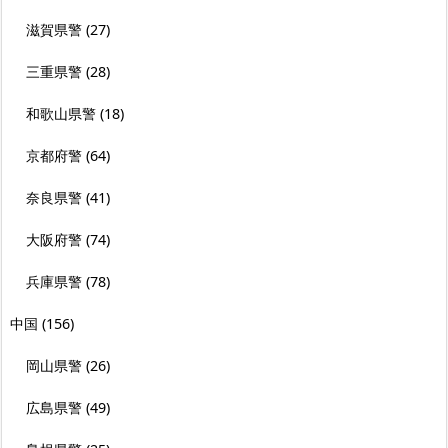
滋賀県警
(27)
三重県警
(28)
和歌山県警
(18)
京都府警
(64)
奈良県警
(41)
大阪府警
(74)
兵庫県警
(78)
中国
(156)
岡山県警
(26)
広島県警
(49)