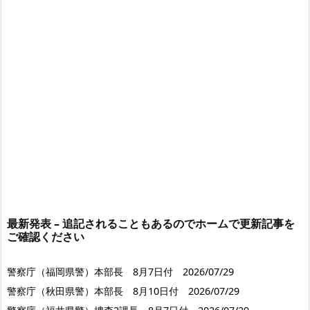
最新発表 – 追記されることもあるのでホームで更新記事を
ご確認ください
警察庁（福岡県警）本部長 8月7日付 2026/07/29
警察庁（秋田県警）本部長 8月10日付 2026/07/29