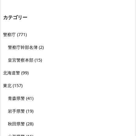
カテゴリー
警察庁
(771)
警察庁幹部名簿
(2)
皇宮警察本部
(15)
北海道警
(99)
東北
(157)
青森県警
(41)
岩手県警
(19)
秋田県警
(28)