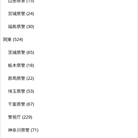
山形県警
(15)
宮城県警
(24)
福島県警
(30)
関東
(524)
茨城県警
(65)
栃木県警
(18)
群馬県警
(22)
埼玉県警
(53)
千葉県警
(67)
警視庁
(229)
神奈川県警
(71)