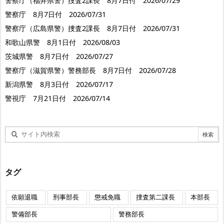
警察庁（福井県警）捜査2課長 8月7日付 2026/07/29
警察庁 8月7日付 2026/07/31
警察庁（広島県警）捜査2課長 8月7日付 2026/07/31
和歌山県警 8月1日付 2026/08/03
茨城県警 8月7日付 2026/07/27
警察庁（滋賀県警）警務部長 8月7日付 2026/07/28
新潟県警 8月3日付 2026/07/17
警視庁 7月21日付 2026/07/14
タグ
依願退職
刑事部長
懲戒免職
捜査第二課長
本部長
警備部長
警務部長