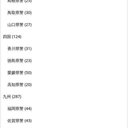
島根県警
(25)
鳥取県警
(30)
山口県警
(27)
四国
(124)
香川県警
(31)
徳島県警
(23)
愛媛県警
(50)
高知県警
(20)
九州
(287)
福岡県警
(44)
佐賀県警
(43)