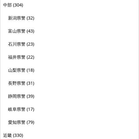
中部
(304)
新潟県警
(32)
富山県警
(43)
石川県警
(23)
福井県警
(22)
山梨県警
(18)
長野県警
(31)
静岡県警
(39)
岐阜県警
(17)
愛知県警
(79)
近畿
(330)