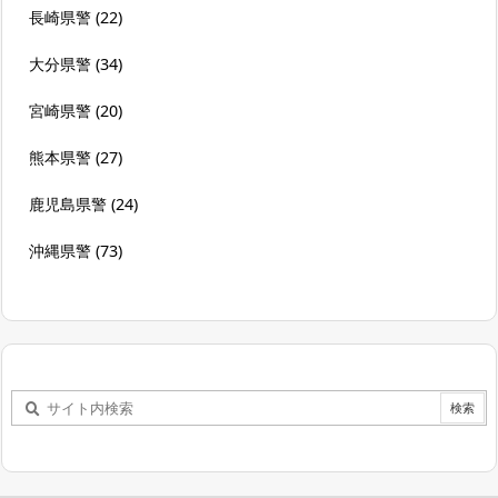
長崎県警
(22)
大分県警
(34)
宮崎県警
(20)
熊本県警
(27)
鹿児島県警
(24)
沖縄県警
(73)