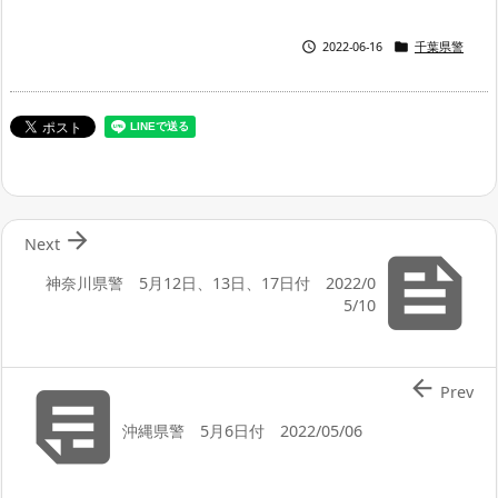


2022-06-16
千葉県警

Next

神奈川県警 5月12日、13日、17日付 2022/0
5/10


Prev
沖縄県警 5月6日付 2022/05/06