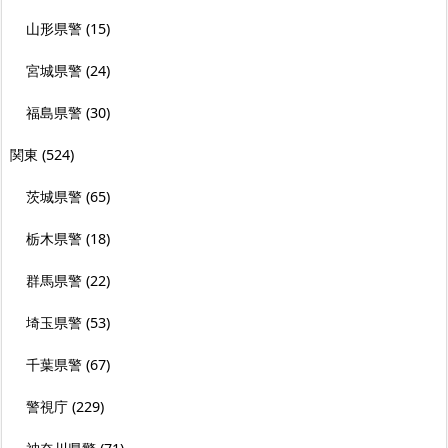
山形県警
(15)
宮城県警
(24)
福島県警
(30)
関東
(524)
茨城県警
(65)
栃木県警
(18)
群馬県警
(22)
埼玉県警
(53)
千葉県警
(67)
警視庁
(229)