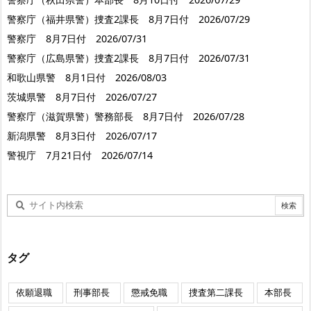
警察庁（福井県警）捜査2課長 8月7日付 2026/07/29
警察庁 8月7日付 2026/07/31
警察庁（広島県警）捜査2課長 8月7日付 2026/07/31
和歌山県警 8月1日付 2026/08/03
茨城県警 8月7日付 2026/07/27
警察庁（滋賀県警）警務部長 8月7日付 2026/07/28
新潟県警 8月3日付 2026/07/17
警視庁 7月21日付 2026/07/14
タグ
依願退職
刑事部長
懲戒免職
捜査第二課長
本部長