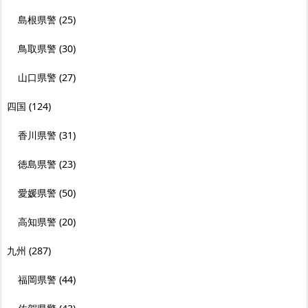
島根県警
(25)
鳥取県警
(30)
山口県警
(27)
四国
(124)
香川県警
(31)
徳島県警
(23)
愛媛県警
(50)
高知県警
(20)
九州
(287)
福岡県警
(44)