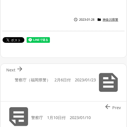


2023-01-28
神奈川県警

Next

警察庁（福岡県警） 2月6日付 2023/01/23


Prev
警察庁 1月10日付 2023/01/10