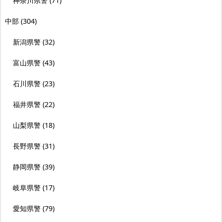
神奈川県警
(71)
中部
(304)
新潟県警
(32)
富山県警
(43)
石川県警
(23)
福井県警
(22)
山梨県警
(18)
長野県警
(31)
静岡県警
(39)
岐阜県警
(17)
愛知県警
(79)