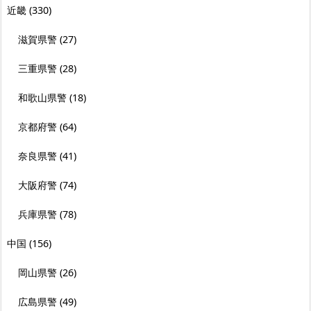
近畿
(330)
滋賀県警
(27)
三重県警
(28)
和歌山県警
(18)
京都府警
(64)
奈良県警
(41)
大阪府警
(74)
兵庫県警
(78)
中国
(156)
岡山県警
(26)
広島県警
(49)