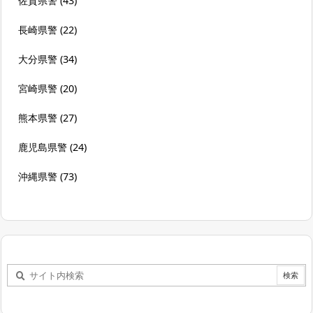
佐賀県警
(43)
長崎県警
(22)
大分県警
(34)
宮崎県警
(20)
熊本県警
(27)
鹿児島県警
(24)
沖縄県警
(73)