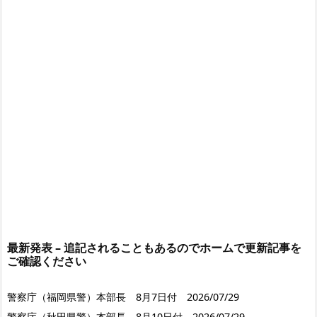
最新発表 – 追記されることもあるのでホームで更新記事を
ご確認ください
警察庁（福岡県警）本部長 8月7日付 2026/07/29
警察庁（秋田県警）本部長 8月10日付 2026/07/29