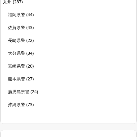
九州
(287)
福岡県警
(44)
佐賀県警
(43)
長崎県警
(22)
大分県警
(34)
宮崎県警
(20)
熊本県警
(27)
鹿児島県警
(24)
沖縄県警
(73)