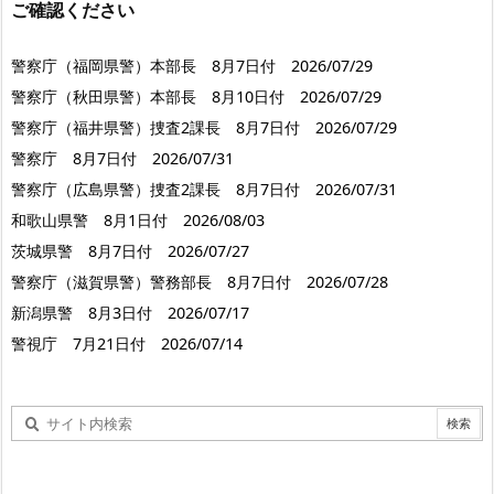
ご確認ください
警察庁（福岡県警）本部長 8月7日付 2026/07/29
警察庁（秋田県警）本部長 8月10日付 2026/07/29
警察庁（福井県警）捜査2課長 8月7日付 2026/07/29
警察庁 8月7日付 2026/07/31
警察庁（広島県警）捜査2課長 8月7日付 2026/07/31
和歌山県警 8月1日付 2026/08/03
茨城県警 8月7日付 2026/07/27
警察庁（滋賀県警）警務部長 8月7日付 2026/07/28
新潟県警 8月3日付 2026/07/17
警視庁 7月21日付 2026/07/14