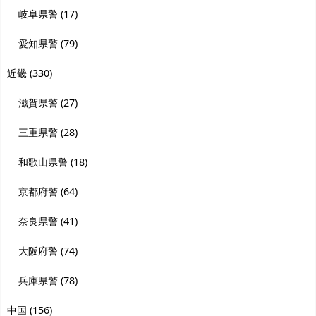
岐阜県警
(17)
愛知県警
(79)
近畿
(330)
滋賀県警
(27)
三重県警
(28)
和歌山県警
(18)
京都府警
(64)
奈良県警
(41)
大阪府警
(74)
兵庫県警
(78)
中国
(156)