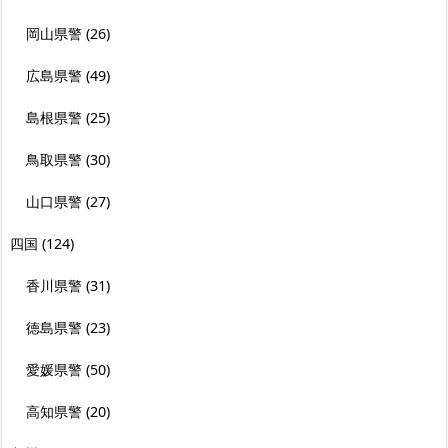
岡山県警
(26)
広島県警
(49)
島根県警
(25)
鳥取県警
(30)
山口県警
(27)
四国
(124)
香川県警
(31)
徳島県警
(23)
愛媛県警
(50)
高知県警
(20)