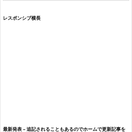
レスポンシブ横長
最新発表 – 追記されることもあるのでホームで更新記事を