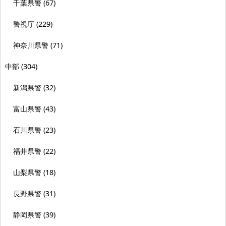
千葉県警
(67)
警視庁
(229)
神奈川県警
(71)
中部
(304)
新潟県警
(32)
富山県警
(43)
石川県警
(23)
福井県警
(22)
山梨県警
(18)
長野県警
(31)
静岡県警
(39)