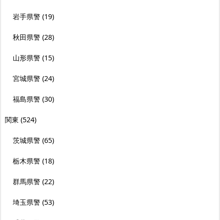
岩手県警
(19)
秋田県警
(28)
山形県警
(15)
宮城県警
(24)
福島県警
(30)
関東
(524)
茨城県警
(65)
栃木県警
(18)
群馬県警
(22)
埼玉県警
(53)