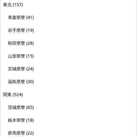
東北
(157)
青森県警
(41)
岩手県警
(19)
秋田県警
(28)
山形県警
(15)
宮城県警
(24)
福島県警
(30)
関東
(524)
茨城県警
(65)
栃木県警
(18)
群馬県警
(22)