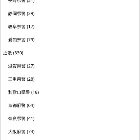
長野県警
(31)
静岡県警
(39)
岐阜県警
(17)
愛知県警
(79)
近畿
(330)
滋賀県警
(27)
三重県警
(28)
和歌山県警
(18)
京都府警
(64)
奈良県警
(41)
大阪府警
(74)