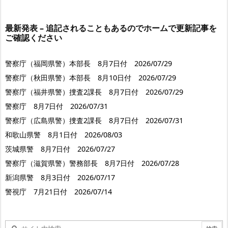
最新発表 – 追記されることもあるのでホームで更新記事を
ご確認ください
警察庁（福岡県警）本部長 8月7日付 2026/07/29
警察庁（秋田県警）本部長 8月10日付 2026/07/29
警察庁（福井県警）捜査2課長 8月7日付 2026/07/29
警察庁 8月7日付 2026/07/31
警察庁（広島県警）捜査2課長 8月7日付 2026/07/31
和歌山県警 8月1日付 2026/08/03
茨城県警 8月7日付 2026/07/27
警察庁（滋賀県警）警務部長 8月7日付 2026/07/28
新潟県警 8月3日付 2026/07/17
警視庁 7月21日付 2026/07/14