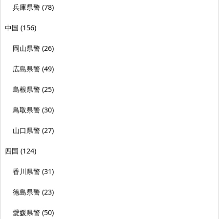
兵庫県警
(78)
中国
(156)
岡山県警
(26)
広島県警
(49)
島根県警
(25)
鳥取県警
(30)
山口県警
(27)
四国
(124)
香川県警
(31)
徳島県警
(23)
愛媛県警
(50)