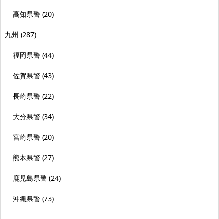
高知県警
(20)
九州
(287)
福岡県警
(44)
佐賀県警
(43)
長崎県警
(22)
大分県警
(34)
宮崎県警
(20)
熊本県警
(27)
鹿児島県警
(24)
沖縄県警
(73)