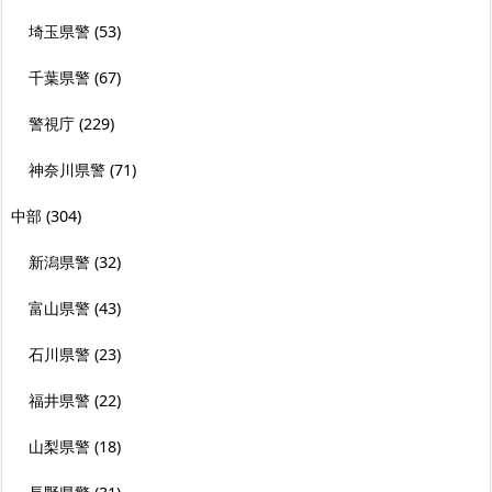
埼玉県警
(53)
千葉県警
(67)
警視庁
(229)
神奈川県警
(71)
中部
(304)
新潟県警
(32)
富山県警
(43)
石川県警
(23)
福井県警
(22)
山梨県警
(18)