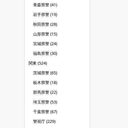
青森県警
(41)
岩手県警
(19)
秋田県警
(28)
山形県警
(15)
宮城県警
(24)
福島県警
(30)
関東
(524)
茨城県警
(65)
栃木県警
(18)
群馬県警
(22)
埼玉県警
(53)
千葉県警
(67)
警視庁
(229)