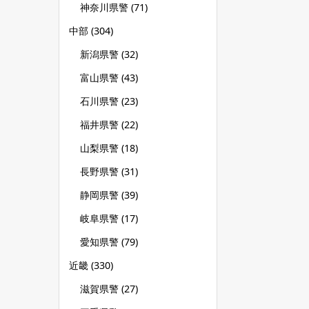
神奈川県警
(71)
中部
(304)
新潟県警
(32)
富山県警
(43)
石川県警
(23)
福井県警
(22)
山梨県警
(18)
長野県警
(31)
静岡県警
(39)
岐阜県警
(17)
愛知県警
(79)
近畿
(330)
滋賀県警
(27)