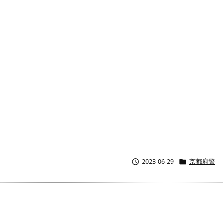


2023-06-29
京都府警