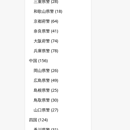
三重県警
(28)
和歌山県警
(18)
京都府警
(64)
奈良県警
(41)
大阪府警
(74)
兵庫県警
(78)
中国
(156)
岡山県警
(26)
広島県警
(49)
島根県警
(25)
鳥取県警
(30)
山口県警
(27)
四国
(124)
香川県警
(31)