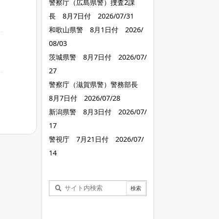
警察庁（広島県警）捜査2課
長 8月7日付 2026/07/31
和歌山県警 8月1日付 2026/
08/03
茨城県警 8月7日付 2026/07/
27
警察庁（滋賀県警）警務部長
8月7日付 2026/07/28
新潟県警 8月3日付 2026/07/
17
警視庁 7月21日付 2026/07/
14