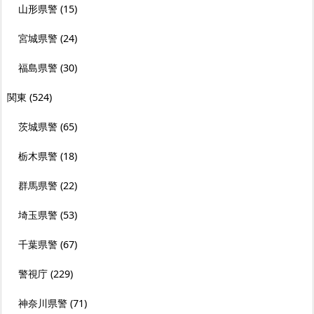
山形県警
(15)
宮城県警
(24)
福島県警
(30)
関東
(524)
茨城県警
(65)
栃木県警
(18)
群馬県警
(22)
埼玉県警
(53)
千葉県警
(67)
警視庁
(229)
神奈川県警
(71)