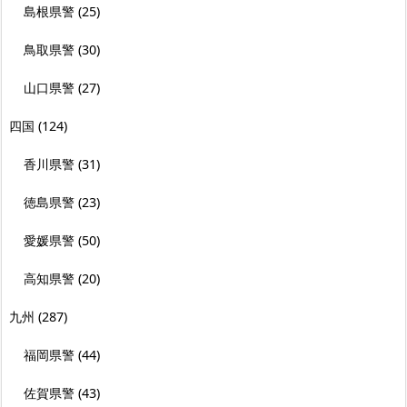
島根県警
(25)
鳥取県警
(30)
山口県警
(27)
四国
(124)
香川県警
(31)
徳島県警
(23)
愛媛県警
(50)
高知県警
(20)
九州
(287)
福岡県警
(44)
佐賀県警
(43)