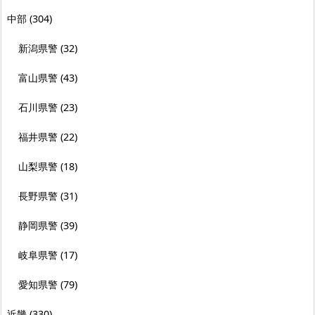
中部
(304)
新潟県警
(32)
富山県警
(43)
石川県警
(23)
福井県警
(22)
山梨県警
(18)
長野県警
(31)
静岡県警
(39)
岐阜県警
(17)
愛知県警
(79)
近畿
(330)