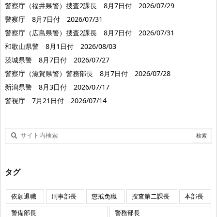
警察庁（福井県警）捜査2課長 8月7日付 2026/07/29
警察庁 8月7日付 2026/07/31
警察庁（広島県警）捜査2課長 8月7日付 2026/07/31
和歌山県警 8月1日付 2026/08/03
茨城県警 8月7日付 2026/07/27
警察庁（滋賀県警）警務部長 8月7日付 2026/07/28
新潟県警 8月3日付 2026/07/17
警視庁 7月21日付 2026/07/14
タグ
依願退職
刑事部長
懲戒免職
捜査第二課長
本部長
警備部長
警務部長