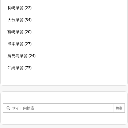
長崎県警
(22)
大分県警
(34)
宮崎県警
(20)
熊本県警
(27)
鹿児島県警
(24)
沖縄県警
(73)