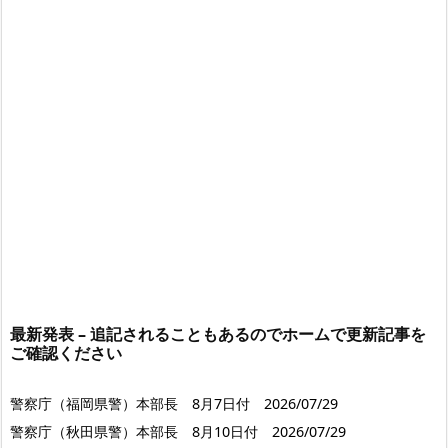
最新発表 – 追記されることもあるのでホームで更新記事を
ご確認ください
警察庁（福岡県警）本部長 8月7日付 2026/07/29
警察庁（秋田県警）本部長 8月10日付 2026/07/29