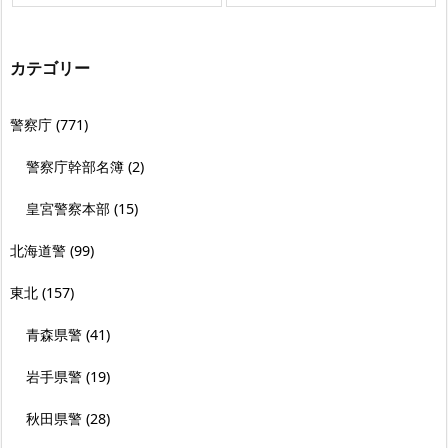
カテゴリー
警察庁
(771)
警察庁幹部名簿
(2)
皇宮警察本部
(15)
北海道警
(99)
東北
(157)
青森県警
(41)
岩手県警
(19)
秋田県警
(28)