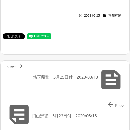


2021-02-25
京都府警

Next

埼玉県警 3月25日付 2020/03/13


Prev
岡山県警 3月23日付 2020/03/13