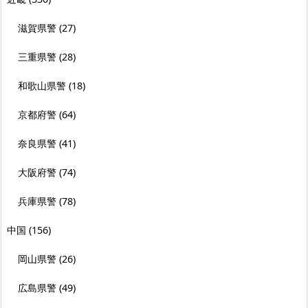
滋賀県警
(27)
三重県警
(28)
和歌山県警
(18)
京都府警
(64)
奈良県警
(41)
大阪府警
(74)
兵庫県警
(78)
中国
(156)
岡山県警
(26)
広島県警
(49)