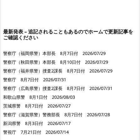
最新発表 – 追記されることもあるのでホームで更新記事を
ご確認ください
警察庁（福岡県警）本部長 8月7日付 2026/07/29
警察庁（秋田県警）本部長 8月10日付 2026/07/29
警察庁（福井県警）捜査2課長 8月7日付 2026/07/29
警察庁 8月7日付 2026/07/31
警察庁（広島県警）捜査2課長 8月7日付 2026/07/31
和歌山県警 8月1日付 2026/08/03
茨城県警 8月7日付 2026/07/27
警察庁（滋賀県警）警務部長 8月7日付 2026/07/28
新潟県警 8月3日付 2026/07/17
警視庁 7月21日付 2026/07/14