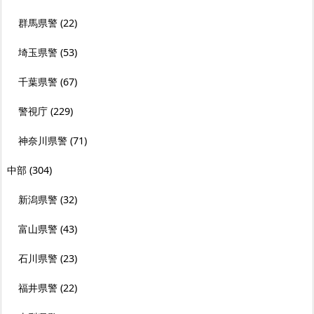
群馬県警
(22)
埼玉県警
(53)
千葉県警
(67)
警視庁
(229)
神奈川県警
(71)
中部
(304)
新潟県警
(32)
富山県警
(43)
石川県警
(23)
福井県警
(22)