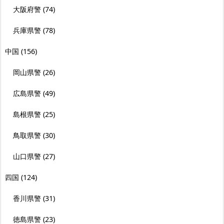
大阪府警
(74)
兵庫県警
(78)
中国
(156)
岡山県警
(26)
広島県警
(49)
島根県警
(25)
鳥取県警
(30)
山口県警
(27)
四国
(124)
香川県警
(31)
徳島県警
(23)