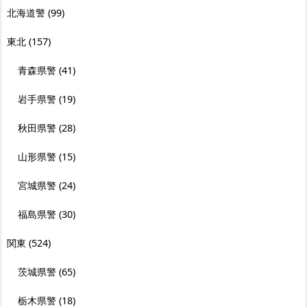
北海道警
(99)
東北
(157)
青森県警
(41)
岩手県警
(19)
秋田県警
(28)
山形県警
(15)
宮城県警
(24)
福島県警
(30)
関東
(524)
茨城県警
(65)
栃木県警
(18)