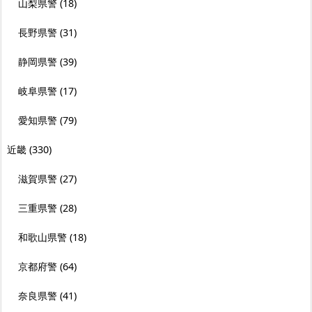
山梨県警
(18)
長野県警
(31)
静岡県警
(39)
岐阜県警
(17)
愛知県警
(79)
近畿
(330)
滋賀県警
(27)
三重県警
(28)
和歌山県警
(18)
京都府警
(64)
奈良県警
(41)