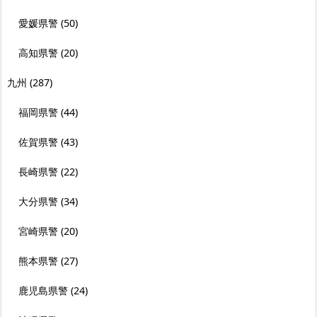
愛媛県警
(50)
高知県警
(20)
九州
(287)
福岡県警
(44)
佐賀県警
(43)
長崎県警
(22)
大分県警
(34)
宮崎県警
(20)
熊本県警
(27)
鹿児島県警
(24)