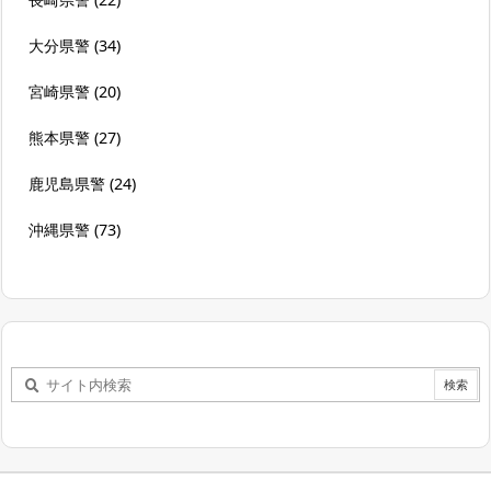
大分県警
(34)
宮崎県警
(20)
熊本県警
(27)
鹿児島県警
(24)
沖縄県警
(73)