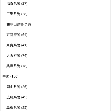
滋賀県警
(27)
三重県警
(28)
和歌山県警
(18)
京都府警
(64)
奈良県警
(41)
大阪府警
(74)
兵庫県警
(78)
中国
(156)
岡山県警
(26)
広島県警
(49)
島根県警
(25)