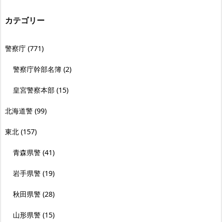
カテゴリー
警察庁
(771)
警察庁幹部名簿
(2)
皇宮警察本部
(15)
北海道警
(99)
東北
(157)
青森県警
(41)
岩手県警
(19)
秋田県警
(28)
山形県警
(15)