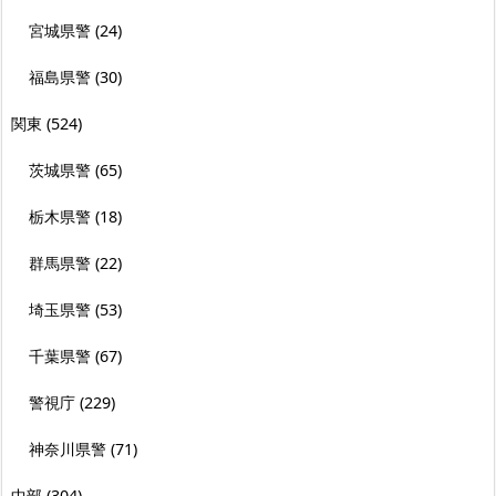
宮城県警
(24)
福島県警
(30)
関東
(524)
茨城県警
(65)
栃木県警
(18)
群馬県警
(22)
埼玉県警
(53)
千葉県警
(67)
警視庁
(229)
神奈川県警
(71)
中部
(304)