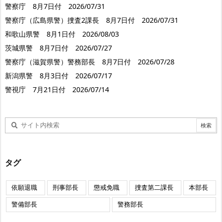
警察庁 8月7日付 2026/07/31
警察庁（広島県警）捜査2課長 8月7日付 2026/07/31
和歌山県警 8月1日付 2026/08/03
茨城県警 8月7日付 2026/07/27
警察庁（滋賀県警）警務部長 8月7日付 2026/07/28
新潟県警 8月3日付 2026/07/17
警視庁 7月21日付 2026/07/14
タグ
依願退職
刑事部長
懲戒免職
捜査第二課長
本部長
警備部長
警務部長