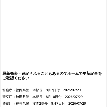
最新発表 – 追記されることもあるのでホームで更新記事を
ご確認ください
警察庁（福岡県警）本部長 8月7日付 2026/07/29
警察庁（秋田県警）本部長 8月10日付 2026/07/29
警察庁（福井県警）捜査2課長 8月7日付 2026/07/29