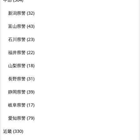
新潟県警
(32)
富山県警
(43)
石川県警
(23)
福井県警
(22)
山梨県警
(18)
長野県警
(31)
静岡県警
(39)
岐阜県警
(17)
愛知県警
(79)
近畿
(330)