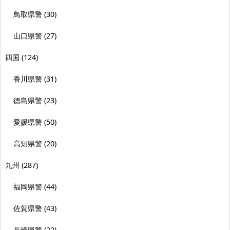
鳥取県警
(30)
山口県警
(27)
四国
(124)
香川県警
(31)
徳島県警
(23)
愛媛県警
(50)
高知県警
(20)
九州
(287)
福岡県警
(44)
佐賀県警
(43)
長崎県警
(22)