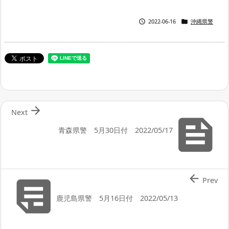


2022-06-16
沖縄県警

Next

青森県警 5月30日付 2022/05/17


Prev
鹿児島県警 5月16日付 2022/05/13