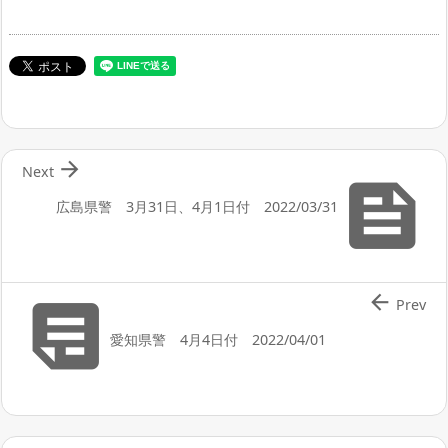

Next

広島県警 3月31日、4月1日付 2022/03/31


Prev
愛知県警 4月4日付 2022/04/01