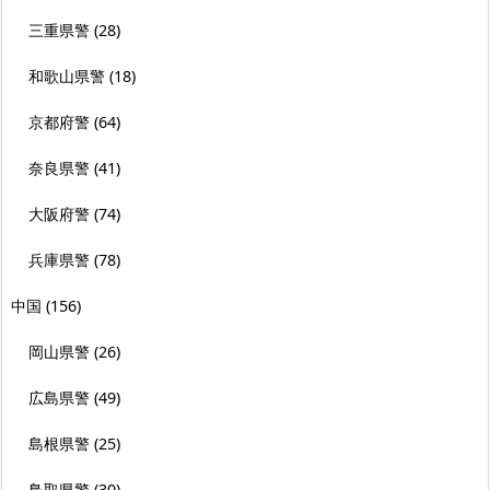
三重県警
(28)
和歌山県警
(18)
京都府警
(64)
奈良県警
(41)
大阪府警
(74)
兵庫県警
(78)
中国
(156)
岡山県警
(26)
広島県警
(49)
島根県警
(25)
鳥取県警
(30)