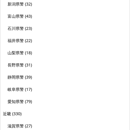
新潟県警
(32)
富山県警
(43)
石川県警
(23)
福井県警
(22)
山梨県警
(18)
長野県警
(31)
静岡県警
(39)
岐阜県警
(17)
愛知県警
(79)
近畿
(330)
滋賀県警
(27)