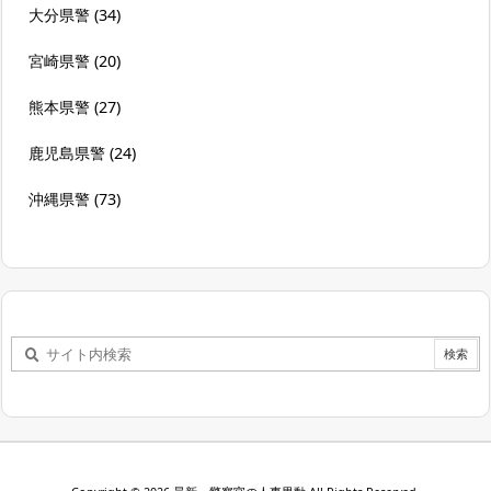
大分県警
(34)
宮崎県警
(20)
熊本県警
(27)
鹿児島県警
(24)
沖縄県警
(73)