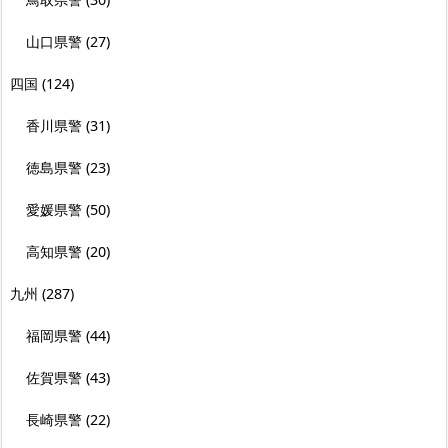
山口県警
(27)
四国
(124)
香川県警
(31)
徳島県警
(23)
愛媛県警
(50)
高知県警
(20)
九州
(287)
福岡県警
(44)
佐賀県警
(43)
長崎県警
(22)