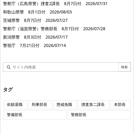
警察庁（広島県警）捜査2課長 8月7日付 2026/07/31
和歌山県警 8月1日付 2026/08/03
茨城県警 8月7日付 2026/07/27
警察庁（滋賀県警）警務部長 8月7日付 2026/07/28
新潟県警 8月3日付 2026/07/17
警視庁 7月21日付 2026/07/14
タグ
依願退職
刑事部長
懲戒免職
捜査第二課長
本部長
警備部長
警務部長