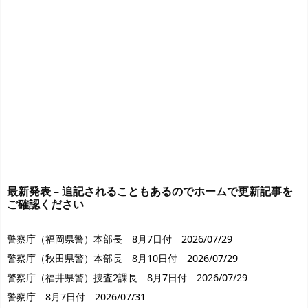
最新発表 – 追記されることもあるのでホームで更新記事を
ご確認ください
警察庁（福岡県警）本部長 8月7日付 2026/07/29
警察庁（秋田県警）本部長 8月10日付 2026/07/29
警察庁（福井県警）捜査2課長 8月7日付 2026/07/29
警察庁 8月7日付 2026/07/31