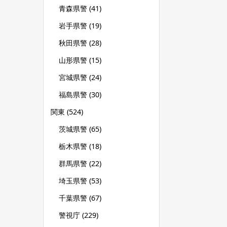
青森県警
(41)
岩手県警
(19)
秋田県警
(28)
山形県警
(15)
宮城県警
(24)
福島県警
(30)
関東
(524)
茨城県警
(65)
栃木県警
(18)
群馬県警
(22)
埼玉県警
(53)
千葉県警
(67)
警視庁
(229)