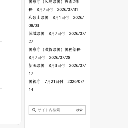
警察庁（広島県警）捜査2課
長 8月7日付 2026/07/31
和歌山県警 8月1日付 2026/
08/03
茨城県警 8月7日付 2026/07/
27
警察庁（滋賀県警）警務部長
8月7日付 2026/07/28
新潟県警 8月3日付 2026/07/
17
警視庁 7月21日付 2026/07/
14