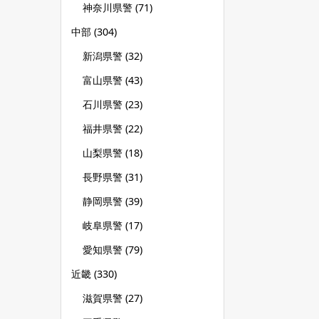
神奈川県警
(71)
中部
(304)
新潟県警
(32)
富山県警
(43)
石川県警
(23)
福井県警
(22)
山梨県警
(18)
長野県警
(31)
静岡県警
(39)
岐阜県警
(17)
愛知県警
(79)
近畿
(330)
滋賀県警
(27)