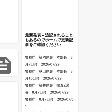
最新発表 – 追記されること
もあるのでホームで更新記
事をご確認ください

警察庁（福岡県警）本部長 8
月7日付 2026/07/29
警察庁（秋田県警）本部長 8
月10日付 2026/07/29
警察庁（福井県警）捜査2課
長 8月7日付 2026/07/29
警察庁 8月7日付 2026/07/3
1