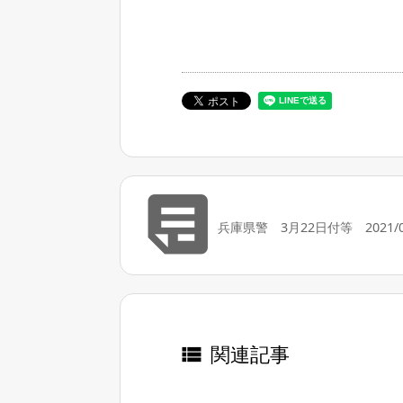

兵庫県警 3月22日付等 2021/0
関連記事
