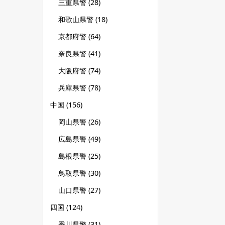
三重県警
(28)
和歌山県警
(18)
京都府警
(64)
奈良県警
(41)
大阪府警
(74)
兵庫県警
(78)
中国
(156)
岡山県警
(26)
広島県警
(49)
島根県警
(25)
鳥取県警
(30)
山口県警
(27)
四国
(124)
香川県警
(31)