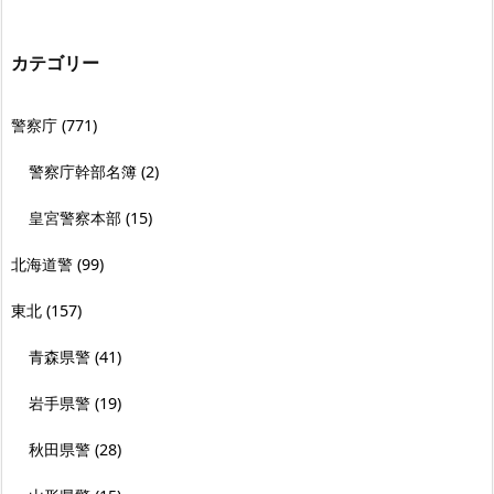
カテゴリー
警察庁
(771)
警察庁幹部名簿
(2)
皇宮警察本部
(15)
北海道警
(99)
東北
(157)
青森県警
(41)
岩手県警
(19)
秋田県警
(28)