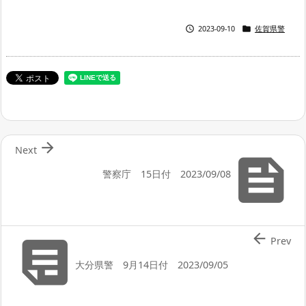


2023-09-10
佐賀県警

Next

警察庁 15日付 2023/09/08


Prev
大分県警 9月14日付 2023/09/05