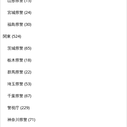
山形県警
(15)
宮城県警
(24)
福島県警
(30)
関東
(524)
茨城県警
(65)
栃木県警
(18)
群馬県警
(22)
埼玉県警
(53)
千葉県警
(67)
警視庁
(229)
神奈川県警
(71)