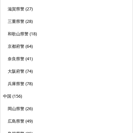
滋賀県警
(27)
三重県警
(28)
和歌山県警
(18)
京都府警
(64)
奈良県警
(41)
大阪府警
(74)
兵庫県警
(78)
中国
(156)
岡山県警
(26)
広島県警
(49)