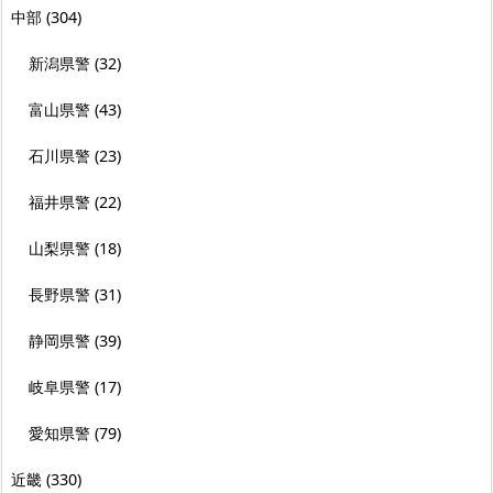
中部
(304)
新潟県警
(32)
富山県警
(43)
石川県警
(23)
福井県警
(22)
山梨県警
(18)
長野県警
(31)
静岡県警
(39)
岐阜県警
(17)
愛知県警
(79)
近畿
(330)