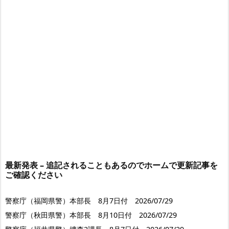
最新発表 – 追記されることもあるのでホームで更新記事を
ご確認ください
警察庁（福岡県警）本部長 8月7日付 2026/07/29
警察庁（秋田県警）本部長 8月10日付 2026/07/29