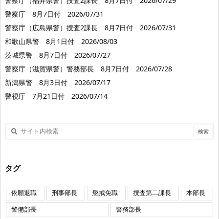
警察庁（福井県警）捜査2課長 8月7日付 2026/07/29
警察庁 8月7日付 2026/07/31
警察庁（広島県警）捜査2課長 8月7日付 2026/07/31
和歌山県警 8月1日付 2026/08/03
茨城県警 8月7日付 2026/07/27
警察庁（滋賀県警）警務部長 8月7日付 2026/07/28
新潟県警 8月3日付 2026/07/17
警視庁 7月21日付 2026/07/14
タグ
依願退職
刑事部長
懲戒免職
捜査第二課長
本部長
警備部長
警務部長