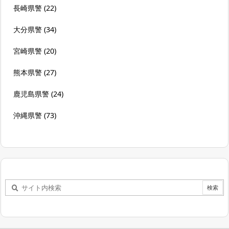
長崎県警
(22)
大分県警
(34)
宮崎県警
(20)
熊本県警
(27)
鹿児島県警
(24)
沖縄県警
(73)