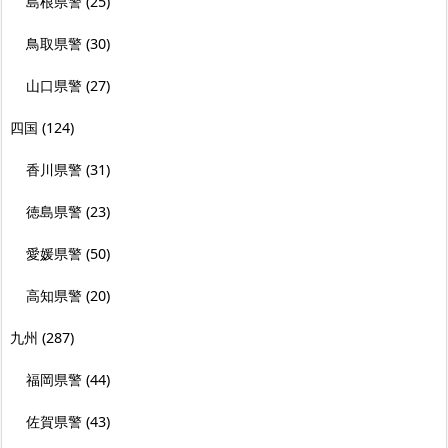
島根県警
(25)
鳥取県警
(30)
山口県警
(27)
四国
(124)
香川県警
(31)
徳島県警
(23)
愛媛県警
(50)
高知県警
(20)
九州
(287)
福岡県警
(44)
佐賀県警
(43)