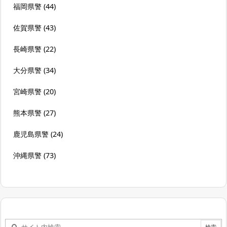
福岡県警
(44)
佐賀県警
(43)
長崎県警
(22)
大分県警
(34)
宮崎県警
(20)
熊本県警
(27)
鹿児島県警
(24)
沖縄県警
(73)