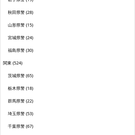
秋田県警
(28)
山形県警
(15)
宮城県警
(24)
福島県警
(30)
関東
(524)
茨城県警
(65)
栃木県警
(18)
群馬県警
(22)
埼玉県警
(53)
千葉県警
(67)