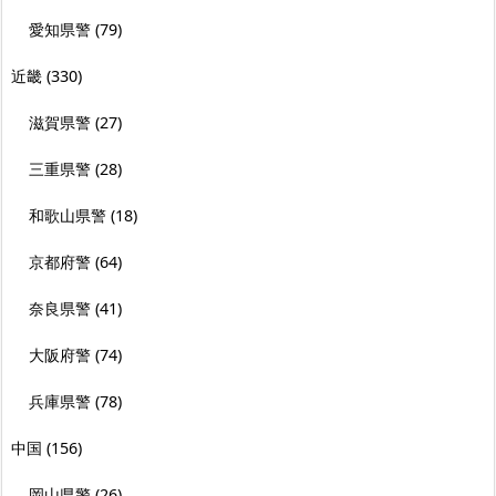
愛知県警
(79)
近畿
(330)
滋賀県警
(27)
三重県警
(28)
和歌山県警
(18)
京都府警
(64)
奈良県警
(41)
大阪府警
(74)
兵庫県警
(78)
中国
(156)
岡山県警
(26)