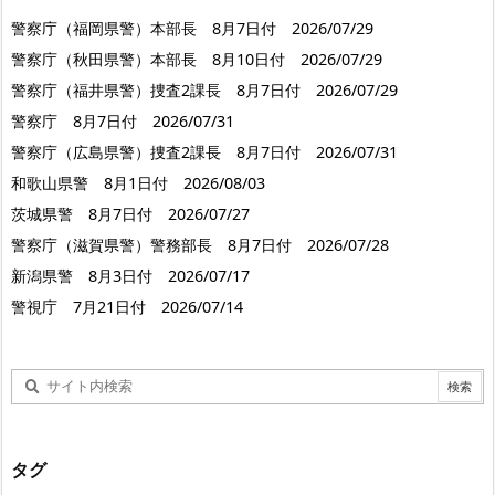
警察庁（福岡県警）本部長 8月7日付 2026/07/29
警察庁（秋田県警）本部長 8月10日付 2026/07/29
警察庁（福井県警）捜査2課長 8月7日付 2026/07/29
警察庁 8月7日付 2026/07/31
警察庁（広島県警）捜査2課長 8月7日付 2026/07/31
和歌山県警 8月1日付 2026/08/03
茨城県警 8月7日付 2026/07/27
警察庁（滋賀県警）警務部長 8月7日付 2026/07/28
新潟県警 8月3日付 2026/07/17
警視庁 7月21日付 2026/07/14
タグ