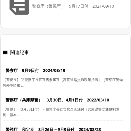

警察庁（警視庁） 9月17日付 2021/09/10
関連記事

警察庁 9月9日付 2024/08/19
【警視長】 ▽警察庁長官官房参事官［高度道路交通政策担当］（警察庁警備
局外事情報 ...
警察庁（兵庫県警） 3月30日、4月1日付 2022/03/10
【警視】 （3月30日付） ▽警察庁長官官房企画課付（兵庫県警交通規制課
長）藤本 ...
警視庁 秋定期 8月26日～9月9日付 2024/08/23