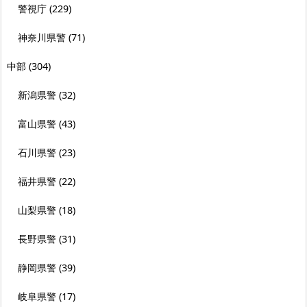
警視庁
(229)
神奈川県警
(71)
中部
(304)
新潟県警
(32)
富山県警
(43)
石川県警
(23)
福井県警
(22)
山梨県警
(18)
長野県警
(31)
静岡県警
(39)
岐阜県警
(17)