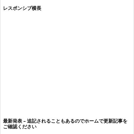
レスポンシブ横長
最新発表 – 追記されることもあるのでホームで更新記事を
ご確認ください