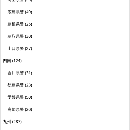
広島県警
(49)
島根県警
(25)
鳥取県警
(30)
山口県警
(27)
四国
(124)
香川県警
(31)
徳島県警
(23)
愛媛県警
(50)
高知県警
(20)
九州
(287)