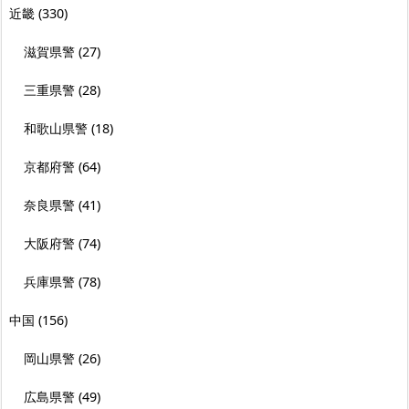
近畿
(330)
滋賀県警
(27)
三重県警
(28)
和歌山県警
(18)
京都府警
(64)
奈良県警
(41)
大阪府警
(74)
兵庫県警
(78)
中国
(156)
岡山県警
(26)
広島県警
(49)