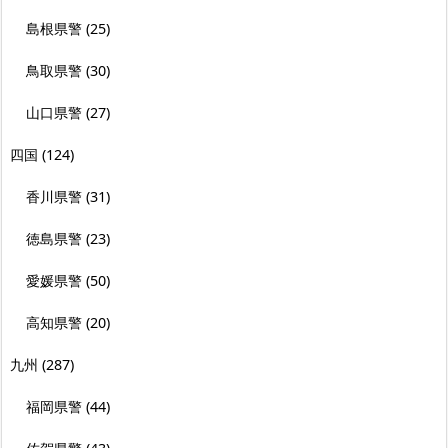
島根県警
(25)
鳥取県警
(30)
山口県警
(27)
四国
(124)
香川県警
(31)
徳島県警
(23)
愛媛県警
(50)
高知県警
(20)
九州
(287)
福岡県警
(44)