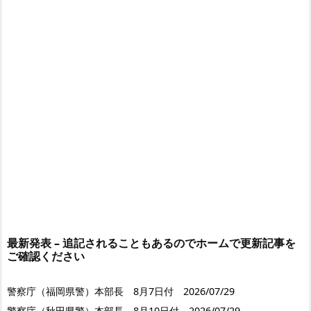
最新発表 – 追記されることもあるのでホームで更新記事を
ご確認ください
警察庁（福岡県警）本部長 8月7日付 2026/07/29
警察庁（秋田県警）本部長 8月10日付 2026/07/29