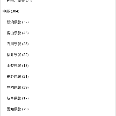
神奈川県警
(71)
中部
(304)
新潟県警
(32)
富山県警
(43)
石川県警
(23)
福井県警
(22)
山梨県警
(18)
長野県警
(31)
静岡県警
(39)
岐阜県警
(17)
愛知県警
(79)