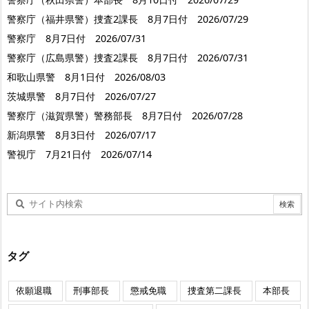
警察庁（福井県警）捜査2課長 8月7日付 2026/07/29
警察庁 8月7日付 2026/07/31
警察庁（広島県警）捜査2課長 8月7日付 2026/07/31
和歌山県警 8月1日付 2026/08/03
茨城県警 8月7日付 2026/07/27
警察庁（滋賀県警）警務部長 8月7日付 2026/07/28
新潟県警 8月3日付 2026/07/17
警視庁 7月21日付 2026/07/14
タグ
依願退職
刑事部長
懲戒免職
捜査第二課長
本部長