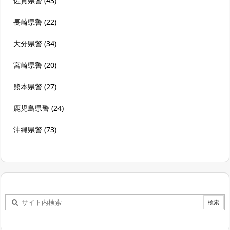
佐賀県警
(43)
長崎県警
(22)
大分県警
(34)
宮崎県警
(20)
熊本県警
(27)
鹿児島県警
(24)
沖縄県警
(73)