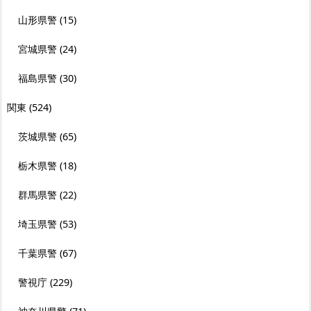
山形県警
(15)
宮城県警
(24)
福島県警
(30)
関東
(524)
茨城県警
(65)
栃木県警
(18)
群馬県警
(22)
埼玉県警
(53)
千葉県警
(67)
警視庁
(229)