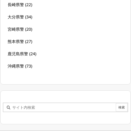
長崎県警
(22)
大分県警
(34)
宮崎県警
(20)
熊本県警
(27)
鹿児島県警
(24)
沖縄県警
(73)