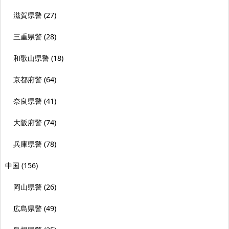
滋賀県警
(27)
三重県警
(28)
和歌山県警
(18)
京都府警
(64)
奈良県警
(41)
大阪府警
(74)
兵庫県警
(78)
中国
(156)
岡山県警
(26)
広島県警
(49)