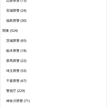
山形県警
(15)
宮城県警
(24)
福島県警
(30)
関東
(524)
茨城県警
(65)
栃木県警
(18)
群馬県警
(22)
埼玉県警
(53)
千葉県警
(67)
警視庁
(229)
神奈川県警
(71)