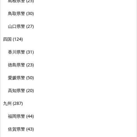
島根県警
(25)
鳥取県警
(30)
山口県警
(27)
四国
(124)
香川県警
(31)
徳島県警
(23)
愛媛県警
(50)
高知県警
(20)
九州
(287)
福岡県警
(44)
佐賀県警
(43)