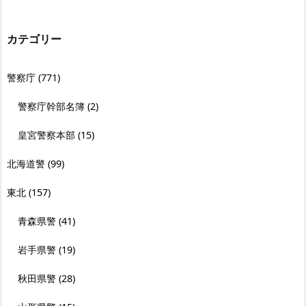
カテゴリー
警察庁
(771)
警察庁幹部名簿
(2)
皇宮警察本部
(15)
北海道警
(99)
東北
(157)
青森県警
(41)
岩手県警
(19)
秋田県警
(28)