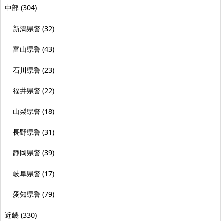
中部
(304)
新潟県警
(32)
富山県警
(43)
石川県警
(23)
福井県警
(22)
山梨県警
(18)
長野県警
(31)
静岡県警
(39)
岐阜県警
(17)
愛知県警
(79)
近畿
(330)