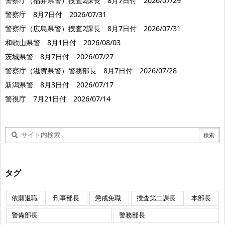
警察庁（福井県警）捜査2課長 8月7日付 2026/07/29
警察庁 8月7日付 2026/07/31
警察庁（広島県警）捜査2課長 8月7日付 2026/07/31
和歌山県警 8月1日付 2026/08/03
茨城県警 8月7日付 2026/07/27
警察庁（滋賀県警）警務部長 8月7日付 2026/07/28
新潟県警 8月3日付 2026/07/17
警視庁 7月21日付 2026/07/14
タグ
依願退職
刑事部長
懲戒免職
捜査第二課長
本部長
警備部長
警務部長