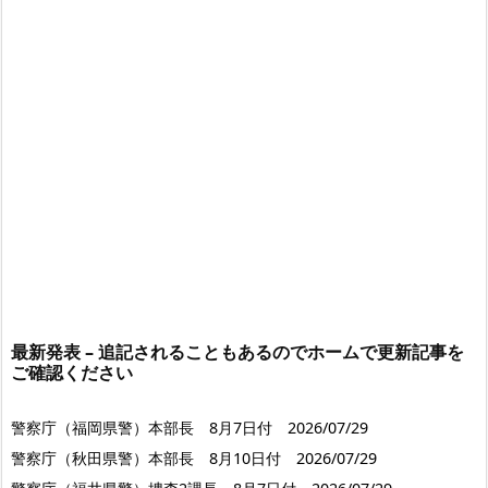
最新発表 – 追記されることもあるのでホームで更新記事を
ご確認ください
警察庁（福岡県警）本部長 8月7日付 2026/07/29
警察庁（秋田県警）本部長 8月10日付 2026/07/29