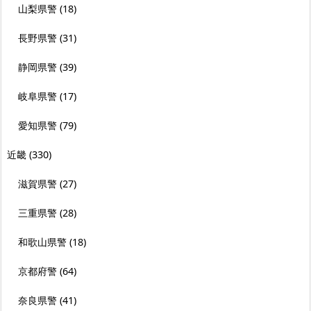
山梨県警
(18)
長野県警
(31)
静岡県警
(39)
岐阜県警
(17)
愛知県警
(79)
近畿
(330)
滋賀県警
(27)
三重県警
(28)
和歌山県警
(18)
京都府警
(64)
奈良県警
(41)