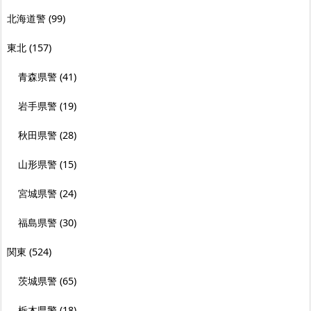
北海道警
(99)
東北
(157)
青森県警
(41)
岩手県警
(19)
秋田県警
(28)
山形県警
(15)
宮城県警
(24)
福島県警
(30)
関東
(524)
茨城県警
(65)
栃木県警
(18)