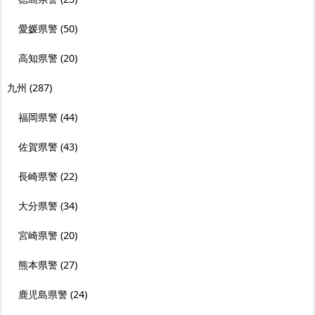
愛媛県警
(50)
高知県警
(20)
九州
(287)
福岡県警
(44)
佐賀県警
(43)
長崎県警
(22)
大分県警
(34)
宮崎県警
(20)
熊本県警
(27)
鹿児島県警
(24)