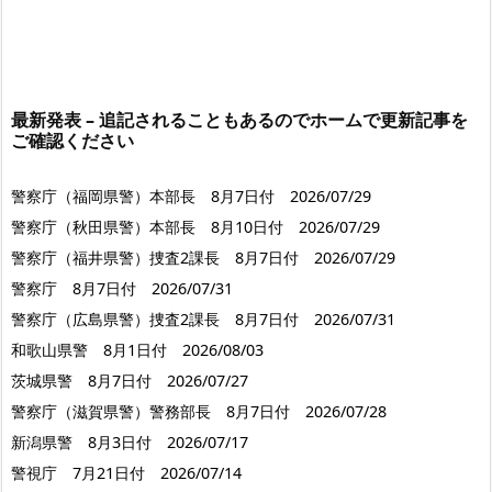
最新発表 – 追記されることもあるのでホームで更新記事を
ご確認ください
警察庁（福岡県警）本部長 8月7日付 2026/07/29
警察庁（秋田県警）本部長 8月10日付 2026/07/29
警察庁（福井県警）捜査2課長 8月7日付 2026/07/29
警察庁 8月7日付 2026/07/31
警察庁（広島県警）捜査2課長 8月7日付 2026/07/31
和歌山県警 8月1日付 2026/08/03
茨城県警 8月7日付 2026/07/27
警察庁（滋賀県警）警務部長 8月7日付 2026/07/28
新潟県警 8月3日付 2026/07/17
警視庁 7月21日付 2026/07/14