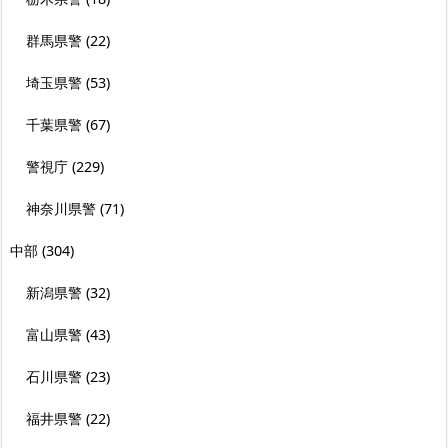
群馬県警
(22)
埼玉県警
(53)
千葉県警
(67)
警視庁
(229)
神奈川県警
(71)
中部
(304)
新潟県警
(32)
富山県警
(43)
石川県警
(23)
福井県警
(22)