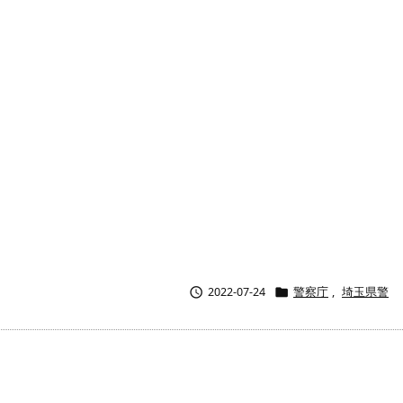


2022-07-24
警察庁
,
埼玉県警