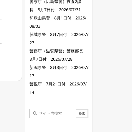
警察庁（広島県警）捜査2課
長 8月7日付 2026/07/31
和歌山県警 8月1日付 2026/
08/03
茨城県警 8月7日付 2026/07/
27
警察庁（滋賀県警）警務部長
8月7日付 2026/07/28
新潟県警 8月3日付 2026/07/
17
警視庁 7月21日付 2026/07/
14