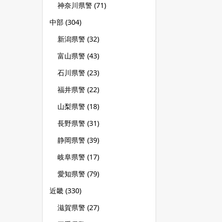
神奈川県警
(71)
中部
(304)
新潟県警
(32)
富山県警
(43)
石川県警
(23)
福井県警
(22)
山梨県警
(18)
長野県警
(31)
静岡県警
(39)
岐阜県警
(17)
愛知県警
(79)
近畿
(330)
滋賀県警
(27)