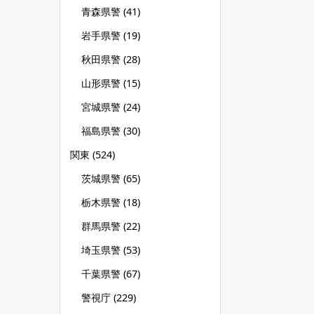
青森県警
(41)
岩手県警
(19)
秋田県警
(28)
山形県警
(15)
宮城県警
(24)
福島県警
(30)
関東
(524)
茨城県警
(65)
栃木県警
(18)
群馬県警
(22)
埼玉県警
(53)
千葉県警
(67)
警視庁
(229)