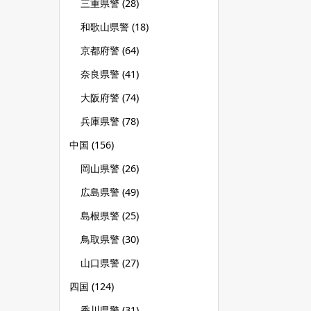
三重県警
(28)
和歌山県警
(18)
京都府警
(64)
奈良県警
(41)
大阪府警
(74)
兵庫県警
(78)
中国
(156)
岡山県警
(26)
広島県警
(49)
島根県警
(25)
鳥取県警
(30)
山口県警
(27)
四国
(124)
香川県警
(31)