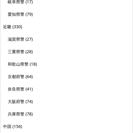
岐阜県警
(17)
愛知県警
(79)
近畿
(330)
滋賀県警
(27)
三重県警
(28)
和歌山県警
(18)
京都府警
(64)
奈良県警
(41)
大阪府警
(74)
兵庫県警
(78)
中国
(156)