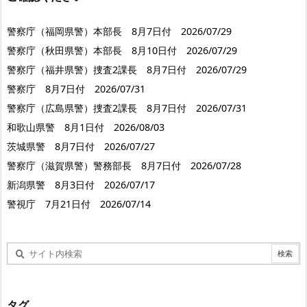
警察庁（福岡県警）本部長 8月7日付 2026/07/29
警察庁（秋田県警）本部長 8月10日付 2026/07/29
警察庁（福井県警）捜査2課長 8月7日付 2026/07/29
警察庁 8月7日付 2026/07/31
警察庁（広島県警）捜査2課長 8月7日付 2026/07/31
和歌山県警 8月1日付 2026/08/03
茨城県警 8月7日付 2026/07/27
警察庁（滋賀県警）警務部長 8月7日付 2026/07/28
新潟県警 8月3日付 2026/07/17
警視庁 7月21日付 2026/07/14
タグ