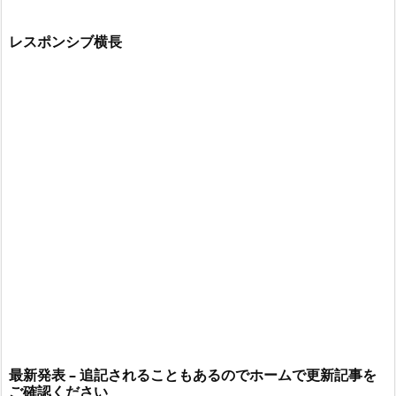
レスポンシブ横長
最新発表 – 追記されることもあるのでホームで更新記事を
ご確認ください