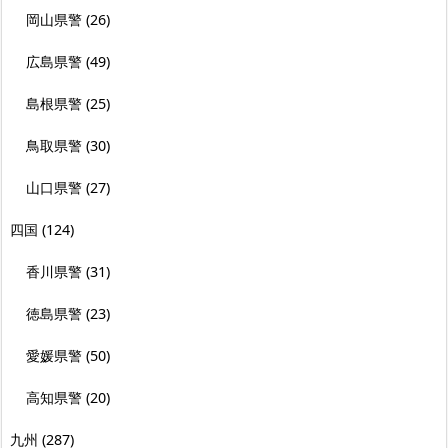
岡山県警
(26)
広島県警
(49)
島根県警
(25)
鳥取県警
(30)
山口県警
(27)
四国
(124)
香川県警
(31)
徳島県警
(23)
愛媛県警
(50)
高知県警
(20)
九州
(287)