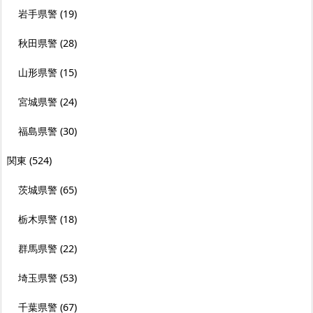
岩手県警
(19)
秋田県警
(28)
山形県警
(15)
宮城県警
(24)
福島県警
(30)
関東
(524)
茨城県警
(65)
栃木県警
(18)
群馬県警
(22)
埼玉県警
(53)
千葉県警
(67)