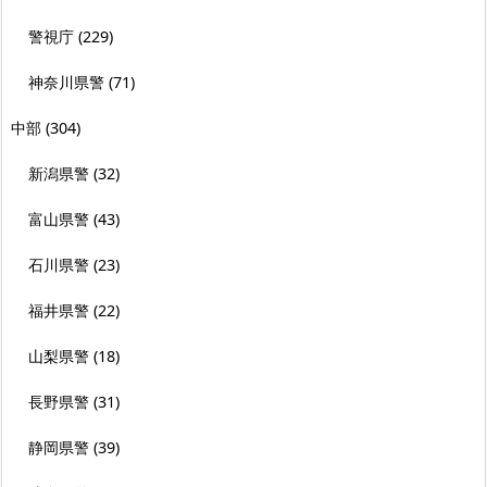
警視庁
(229)
神奈川県警
(71)
中部
(304)
新潟県警
(32)
富山県警
(43)
石川県警
(23)
福井県警
(22)
山梨県警
(18)
長野県警
(31)
静岡県警
(39)