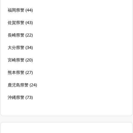
福岡県警
(44)
佐賀県警
(43)
長崎県警
(22)
大分県警
(34)
宮崎県警
(20)
熊本県警
(27)
鹿児島県警
(24)
沖縄県警
(73)