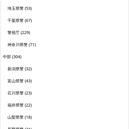
埼玉県警
(53)
千葉県警
(67)
警視庁
(229)
神奈川県警
(71)
中部
(304)
新潟県警
(32)
富山県警
(43)
石川県警
(23)
福井県警
(22)
山梨県警
(18)