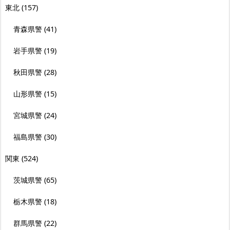
東北
(157)
青森県警
(41)
岩手県警
(19)
秋田県警
(28)
山形県警
(15)
宮城県警
(24)
福島県警
(30)
関東
(524)
茨城県警
(65)
栃木県警
(18)
群馬県警
(22)