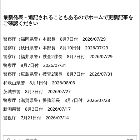
最新発表 – 追記されることもあるのでホームで更新記事を
ご確認ください
警察庁（福岡県警）本部長 8月7日付 2026/07/29
警察庁（秋田県警）本部長 8月10日付 2026/07/29
警察庁（福井県警）捜査2課長 8月7日付 2026/07/29
警察庁 8月7日付 2026/07/31
警察庁（広島県警）捜査2課長 8月7日付 2026/07/31
和歌山県警 8月1日付 2026/08/03
茨城県警 8月7日付 2026/07/27
警察庁（滋賀県警）警務部長 8月7日付 2026/07/28
新潟県警 8月3日付 2026/07/17
警視庁 7月21日付 2026/07/14