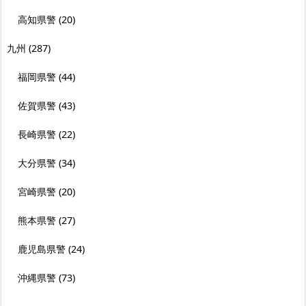
高知県警
(20)
九州
(287)
福岡県警
(44)
佐賀県警
(43)
長崎県警
(22)
大分県警
(34)
宮崎県警
(20)
熊本県警
(27)
鹿児島県警
(24)
沖縄県警
(73)