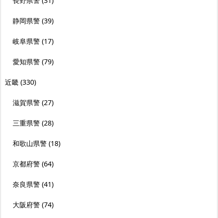
長野県警
(31)
静岡県警
(39)
岐阜県警
(17)
愛知県警
(79)
近畿
(330)
滋賀県警
(27)
三重県警
(28)
和歌山県警
(18)
京都府警
(64)
奈良県警
(41)
大阪府警
(74)