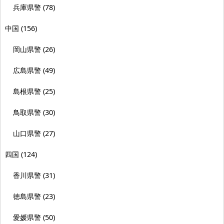
兵庫県警
(78)
中国
(156)
岡山県警
(26)
広島県警
(49)
島根県警
(25)
鳥取県警
(30)
山口県警
(27)
四国
(124)
香川県警
(31)
徳島県警
(23)
愛媛県警
(50)