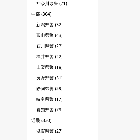
神奈川県警
(71)
中部
(304)
新潟県警
(32)
富山県警
(43)
石川県警
(23)
福井県警
(22)
山梨県警
(18)
長野県警
(31)
静岡県警
(39)
岐阜県警
(17)
愛知県警
(79)
近畿
(330)
滋賀県警
(27)