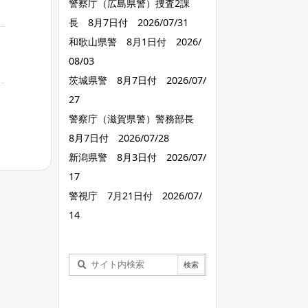
警察庁（広島県警）捜査2課
長 8月7日付 2026/07/31
和歌山県警 8月1日付 2026/
08/03
茨城県警 8月7日付 2026/07/
27
警察庁（滋賀県警）警務部長
8月7日付 2026/07/28
新潟県警 8月3日付 2026/07/
17
警視庁 7月21日付 2026/07/
14