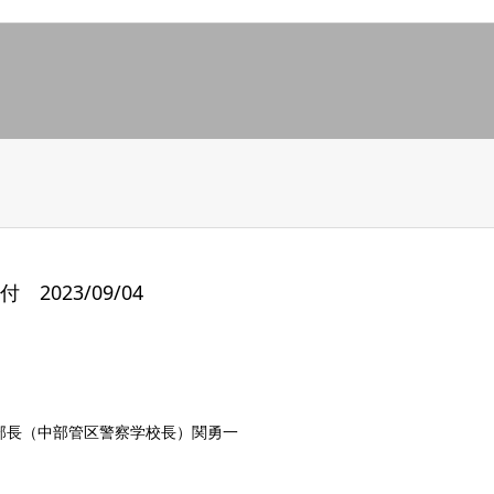
2023/09/04
部長（中部管区警察学校長）関勇一