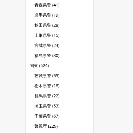
青森県警
(41)
岩手県警
(19)
秋田県警
(28)
山形県警
(15)
宮城県警
(24)
福島県警
(30)
関東
(524)
茨城県警
(65)
栃木県警
(18)
群馬県警
(22)
埼玉県警
(53)
千葉県警
(67)
警視庁
(229)