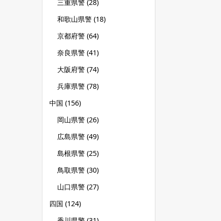
三重県警
(28)
和歌山県警
(18)
京都府警
(64)
奈良県警
(41)
大阪府警
(74)
兵庫県警
(78)
中国
(156)
岡山県警
(26)
広島県警
(49)
島根県警
(25)
鳥取県警
(30)
山口県警
(27)
四国
(124)
香川県警
(31)