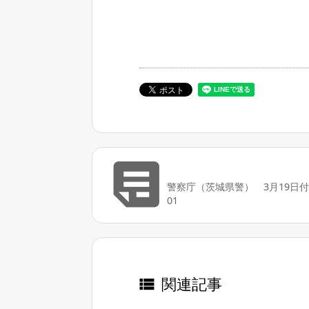

警察庁（茨城県警） 3月19日付 2
01
関連記事
