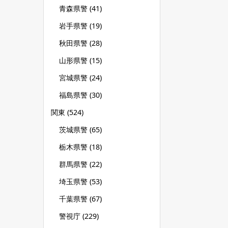
青森県警
(41)
岩手県警
(19)
秋田県警
(28)
山形県警
(15)
宮城県警
(24)
福島県警
(30)
関東
(524)
茨城県警
(65)
栃木県警
(18)
群馬県警
(22)
埼玉県警
(53)
千葉県警
(67)
警視庁
(229)