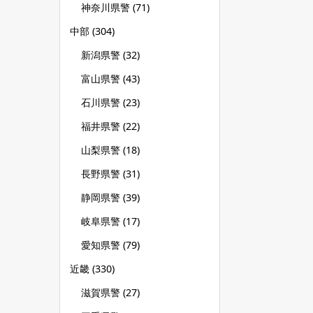
神奈川県警
(71)
中部
(304)
新潟県警
(32)
富山県警
(43)
石川県警
(23)
福井県警
(22)
山梨県警
(18)
長野県警
(31)
静岡県警
(39)
岐阜県警
(17)
愛知県警
(79)
近畿
(330)
滋賀県警
(27)