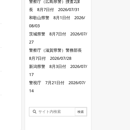
警察庁（広島県警）捜査2課
長 8月7日付 2026/07/31
和歌山県警 8月1日付 2026/
08/03
茨城県警 8月7日付 2026/07/
27
警察庁（滋賀県警）警務部長
8月7日付 2026/07/28
新潟県警 8月3日付 2026/07/
17
警視庁 7月21日付 2026/07/
14