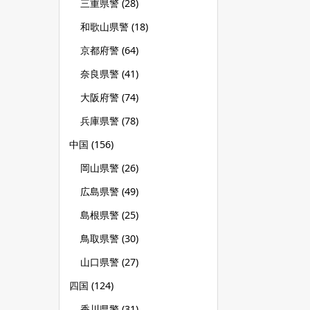
三重県警
(28)
和歌山県警
(18)
京都府警
(64)
奈良県警
(41)
大阪府警
(74)
兵庫県警
(78)
中国
(156)
岡山県警
(26)
広島県警
(49)
島根県警
(25)
鳥取県警
(30)
山口県警
(27)
四国
(124)
香川県警
(31)