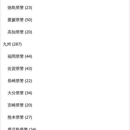
徳島県警
(23)
愛媛県警
(50)
高知県警
(20)
九州
(287)
福岡県警
(44)
佐賀県警
(43)
長崎県警
(22)
大分県警
(34)
宮崎県警
(20)
熊本県警
(27)
鹿児島県警
(24)