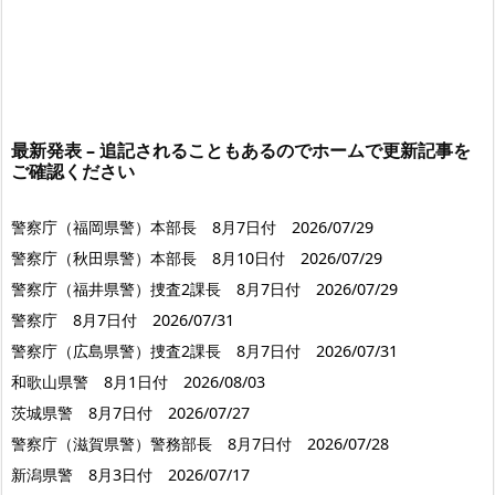
最新発表 – 追記されることもあるのでホームで更新記事を
ご確認ください
警察庁（福岡県警）本部長 8月7日付 2026/07/29
警察庁（秋田県警）本部長 8月10日付 2026/07/29
警察庁（福井県警）捜査2課長 8月7日付 2026/07/29
警察庁 8月7日付 2026/07/31
警察庁（広島県警）捜査2課長 8月7日付 2026/07/31
和歌山県警 8月1日付 2026/08/03
茨城県警 8月7日付 2026/07/27
警察庁（滋賀県警）警務部長 8月7日付 2026/07/28
新潟県警 8月3日付 2026/07/17