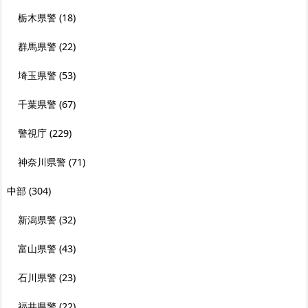
栃木県警
(18)
群馬県警
(22)
埼玉県警
(53)
千葉県警
(67)
警視庁
(229)
神奈川県警
(71)
中部
(304)
新潟県警
(32)
富山県警
(43)
石川県警
(23)
福井県警
(22)