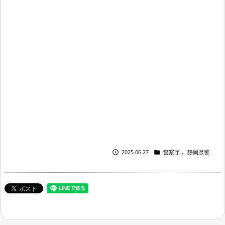


2025-06-27
警察庁
,
静岡県警