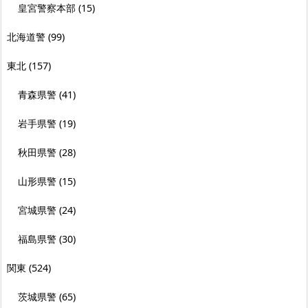
皇宮警察本部
(15)
北海道警
(99)
東北
(157)
青森県警
(41)
岩手県警
(19)
秋田県警
(28)
山形県警
(15)
宮城県警
(24)
福島県警
(30)
関東
(524)
茨城県警
(65)