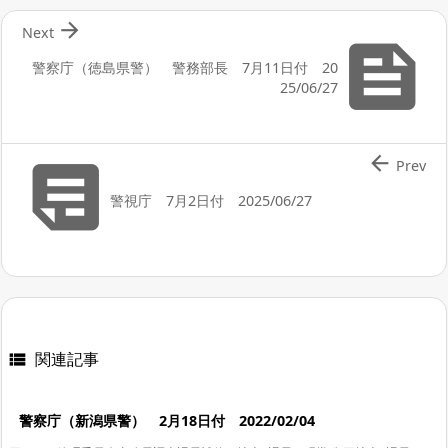

Next

警察庁（徳島県警） 警務部長 7月11日付 20
25/06/27


Prev
警視庁 7月2日付 2025/06/27
関連記事

警察庁（新潟県警） 2月18日付 2022/02/04