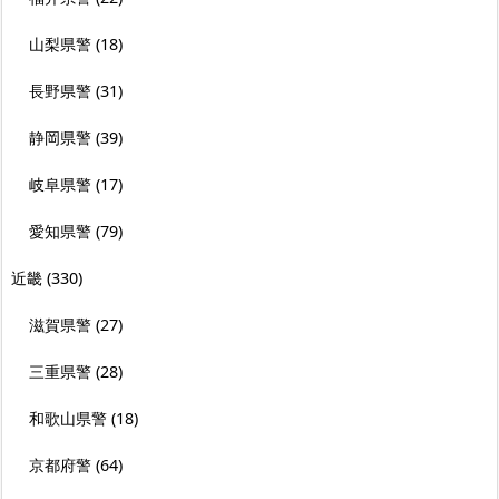
山梨県警
(18)
長野県警
(31)
静岡県警
(39)
岐阜県警
(17)
愛知県警
(79)
近畿
(330)
滋賀県警
(27)
三重県警
(28)
和歌山県警
(18)
京都府警
(64)