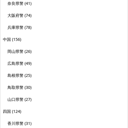
奈良県警
(41)
大阪府警
(74)
兵庫県警
(78)
中国
(156)
岡山県警
(26)
広島県警
(49)
島根県警
(25)
鳥取県警
(30)
山口県警
(27)
四国
(124)
香川県警
(31)