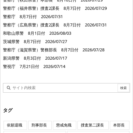
警察庁（福井県警）捜査2課長 8月7日付 2026/07/29
警察庁 8月7日付 2026/07/31
警察庁（広島県警）捜査2課長 8月7日付 2026/07/31
和歌山県警 8月1日付 2026/08/03
茨城県警 8月7日付 2026/07/27
警察庁（滋賀県警）警務部長 8月7日付 2026/07/28
新潟県警 8月3日付 2026/07/17
警視庁 7月21日付 2026/07/14
タグ
依願退職
刑事部長
懲戒免職
捜査第二課長
本部長