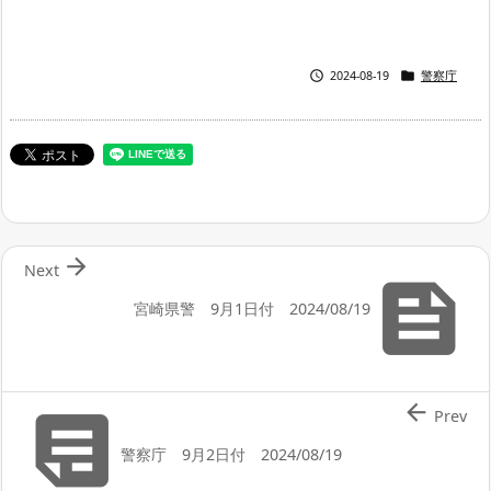


2024-08-19
警察庁

Next

宮崎県警 9月1日付 2024/08/19


Prev
警察庁 9月2日付 2024/08/19