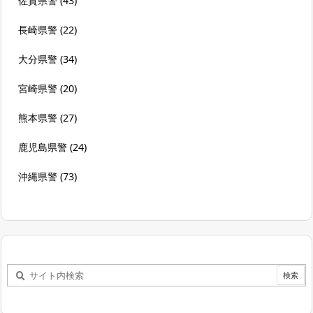
佐賀県警
(43)
長崎県警
(22)
大分県警
(34)
宮崎県警
(20)
熊本県警
(27)
鹿児島県警
(24)
沖縄県警
(73)