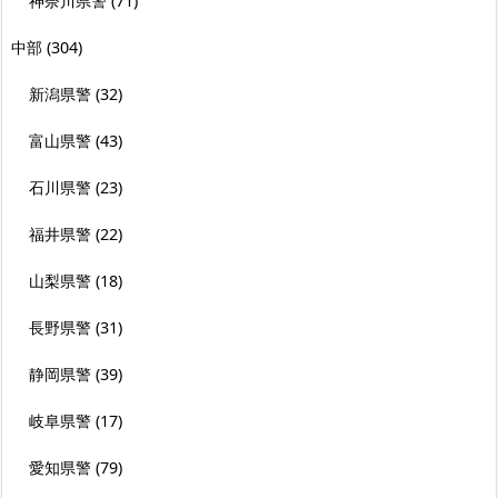
神奈川県警
(71)
中部
(304)
新潟県警
(32)
富山県警
(43)
石川県警
(23)
福井県警
(22)
山梨県警
(18)
長野県警
(31)
静岡県警
(39)
岐阜県警
(17)
愛知県警
(79)