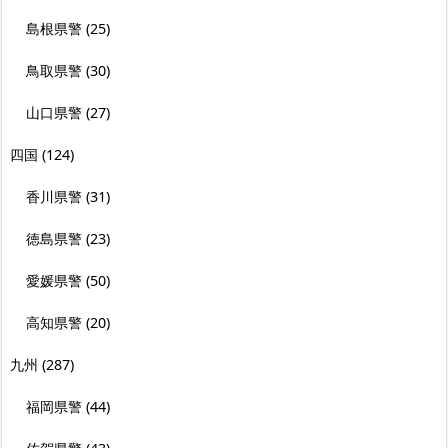
島根県警
(25)
鳥取県警
(30)
山口県警
(27)
四国
(124)
香川県警
(31)
徳島県警
(23)
愛媛県警
(50)
高知県警
(20)
九州
(287)
福岡県警
(44)