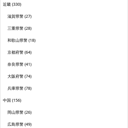
近畿
(330)
滋賀県警
(27)
三重県警
(28)
和歌山県警
(18)
京都府警
(64)
奈良県警
(41)
大阪府警
(74)
兵庫県警
(78)
中国
(156)
岡山県警
(26)
広島県警
(49)