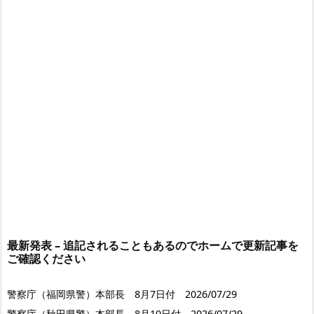
最新発表 – 追記されることもあるのでホームで更新記事を
ご確認ください
警察庁（福岡県警）本部長 8月7日付 2026/07/29
警察庁（秋田県警）本部長 8月10日付 2026/07/29