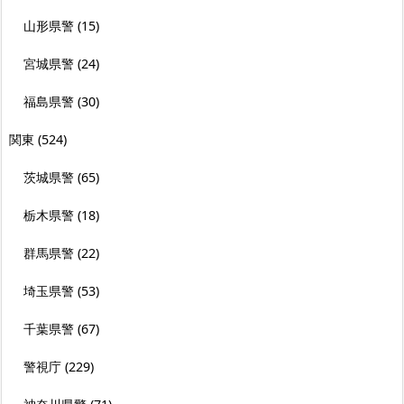
山形県警
(15)
宮城県警
(24)
福島県警
(30)
関東
(524)
茨城県警
(65)
栃木県警
(18)
群馬県警
(22)
埼玉県警
(53)
千葉県警
(67)
警視庁
(229)