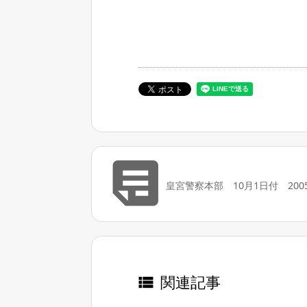

皇宮警察本部 10月1日付 2005/
関連記事
