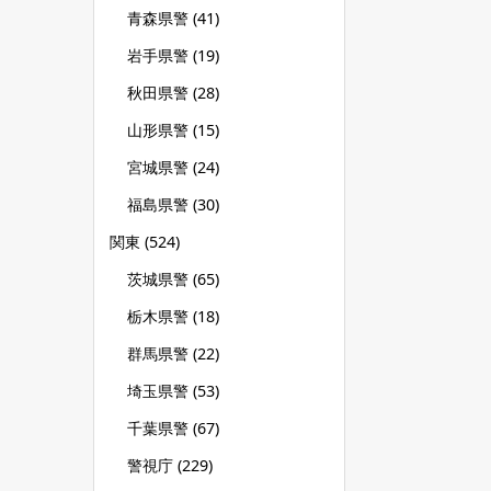
青森県警
(41)
岩手県警
(19)
秋田県警
(28)
山形県警
(15)
宮城県警
(24)
福島県警
(30)
関東
(524)
茨城県警
(65)
栃木県警
(18)
群馬県警
(22)
埼玉県警
(53)
千葉県警
(67)
警視庁
(229)