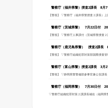
警察庁（福井県警）捜査2課長 8月7日付
【警視】 ▽警察庁（福井県警捜査２課長）上田
警察庁（茨城県警） 7月22日付 2024
【警視】 ▽警察庁人事課付（茨城県警捜査２課
警察庁（鹿児島県警） 捜査2課長 8月7
【警視】 ▽警察庁組織犯罪対策部国際捜査管理
警察庁（富山県警）捜査2課長 3月27日
【警視】 ▽静岡県警警備部参事官兼公安課長（富
警察庁（福岡県警） 7月30日付 2024
▽警察庁組織犯罪対策２課課長補佐（福岡県警捜