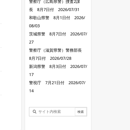
警察庁（広島県警）捜査2課
長 8月7日付 2026/07/31
和歌山県警 8月1日付 2026/
08/03
茨城県警 8月7日付 2026/07/
27
警察庁（滋賀県警）警務部長
8月7日付 2026/07/28
新潟県警 8月3日付 2026/07/
17
警視庁 7月21日付 2026/07/
14