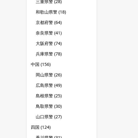
三重県警
(28)
和歌山県警
(18)
京都府警
(64)
奈良県警
(41)
大阪府警
(74)
兵庫県警
(78)
中国
(156)
岡山県警
(26)
広島県警
(49)
島根県警
(25)
鳥取県警
(30)
山口県警
(27)
四国
(124)
香川県警
(31)