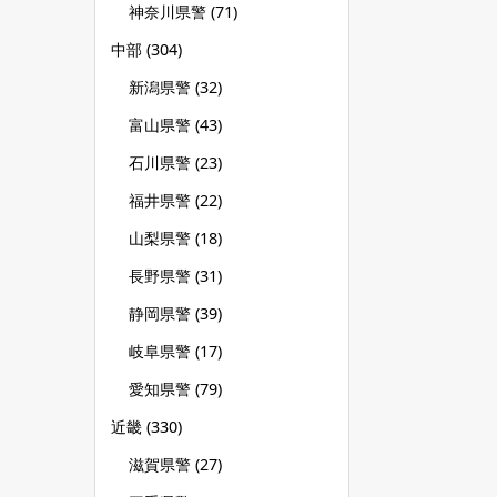
神奈川県警
(71)
中部
(304)
新潟県警
(32)
富山県警
(43)
石川県警
(23)
福井県警
(22)
山梨県警
(18)
長野県警
(31)
静岡県警
(39)
岐阜県警
(17)
愛知県警
(79)
近畿
(330)
滋賀県警
(27)