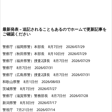
最新発表 – 追記されることもあるのでホームで更新記事を
ご確認ください
警察庁（福岡県警）本部長 8月7日付 2026/07/29
警察庁（秋田県警）本部長 8月10日付 2026/07/29
警察庁（福井県警）捜査2課長 8月7日付 2026/07/29
警察庁 8月7日付 2026/07/31
警察庁（広島県警）捜査2課長 8月7日付 2026/07/31
和歌山県警 8月1日付 2026/08/03
茨城県警 8月7日付 2026/07/27
警察庁（滋賀県警）警務部長 8月7日付 2026/07/28
新潟県警 8月3日付 2026/07/17
警視庁 7月21日付 2026/07/14