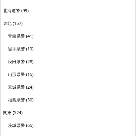
北海道警
(99)
東北
(157)
青森県警
(41)
岩手県警
(19)
秋田県警
(28)
山形県警
(15)
宮城県警
(24)
福島県警
(30)
関東
(524)
茨城県警
(65)