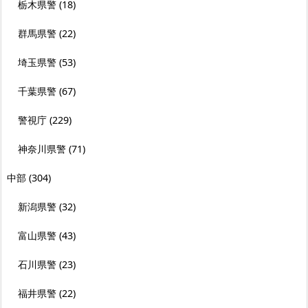
栃木県警
(18)
群馬県警
(22)
埼玉県警
(53)
千葉県警
(67)
警視庁
(229)
神奈川県警
(71)
中部
(304)
新潟県警
(32)
富山県警
(43)
石川県警
(23)
福井県警
(22)