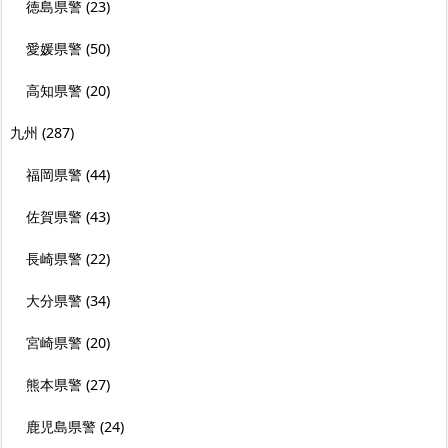
徳島県警
(23)
愛媛県警
(50)
高知県警
(20)
九州
(287)
福岡県警
(44)
佐賀県警
(43)
長崎県警
(22)
大分県警
(34)
宮崎県警
(20)
熊本県警
(27)
鹿児島県警
(24)