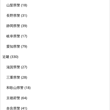
山梨県警
(18)
長野県警
(31)
静岡県警
(39)
岐阜県警
(17)
愛知県警
(79)
近畿
(330)
滋賀県警
(27)
三重県警
(28)
和歌山県警
(18)
京都府警
(64)
奈良県警
(41)