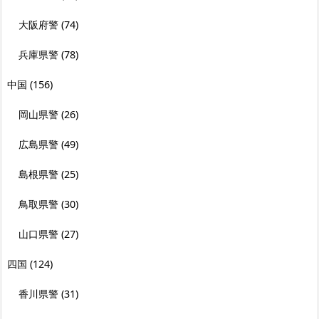
大阪府警
(74)
兵庫県警
(78)
中国
(156)
岡山県警
(26)
広島県警
(49)
島根県警
(25)
鳥取県警
(30)
山口県警
(27)
四国
(124)
香川県警
(31)