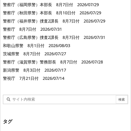
警察庁（福岡県警）本部長 8月7日付 2026/07/29
警察庁（秋田県警）本部長 8月10日付 2026/07/29
警察庁（福井県警）捜査2課長 8月7日付 2026/07/29
警察庁 8月7日付 2026/07/31
警察庁（広島県警）捜査2課長 8月7日付 2026/07/31
和歌山県警 8月1日付 2026/08/03
茨城県警 8月7日付 2026/07/27
警察庁（滋賀県警）警務部長 8月7日付 2026/07/28
新潟県警 8月3日付 2026/07/17
警視庁 7月21日付 2026/07/14
タグ