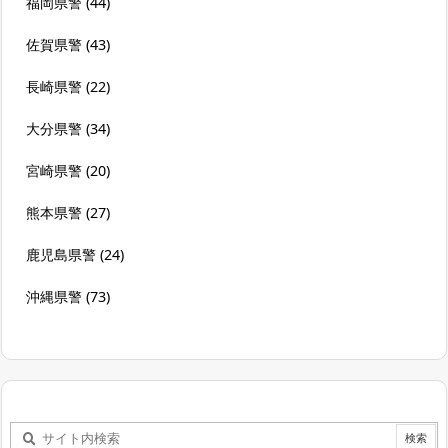
福岡県警
(44)
佐賀県警
(43)
長崎県警
(22)
大分県警
(34)
宮崎県警
(20)
熊本県警
(27)
鹿児島県警
(24)
沖縄県警
(73)