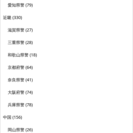
愛知県警
(79)
近畿
(330)
滋賀県警
(27)
三重県警
(28)
和歌山県警
(18)
京都府警
(64)
奈良県警
(41)
大阪府警
(74)
兵庫県警
(78)
中国
(156)
岡山県警
(26)