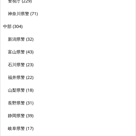
警視庁
(229)
神奈川県警
(71)
中部
(304)
新潟県警
(32)
富山県警
(43)
石川県警
(23)
福井県警
(22)
山梨県警
(18)
長野県警
(31)
静岡県警
(39)
岐阜県警
(17)