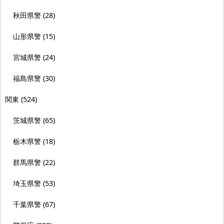
秋田県警
(28)
山形県警
(15)
宮城県警
(24)
福島県警
(30)
関東
(524)
茨城県警
(65)
栃木県警
(18)
群馬県警
(22)
埼玉県警
(53)
千葉県警
(67)