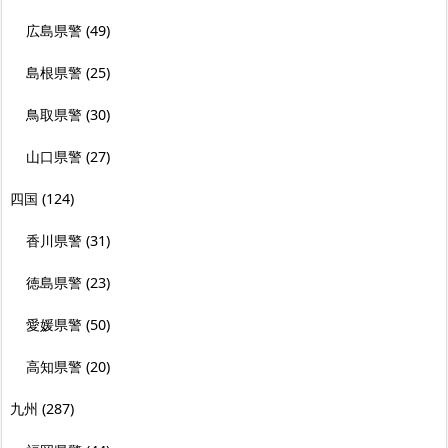
広島県警
(49)
島根県警
(25)
鳥取県警
(30)
山口県警
(27)
四国
(124)
香川県警
(31)
徳島県警
(23)
愛媛県警
(50)
高知県警
(20)
九州
(287)