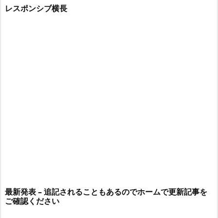
レスポンシブ横長
最新発表 – 追記されることもあるのでホームで更新記事を
ご確認ください