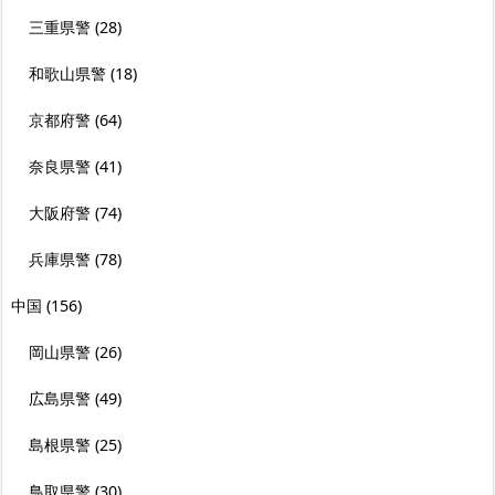
三重県警
(28)
和歌山県警
(18)
京都府警
(64)
奈良県警
(41)
大阪府警
(74)
兵庫県警
(78)
中国
(156)
岡山県警
(26)
広島県警
(49)
島根県警
(25)
鳥取県警
(30)