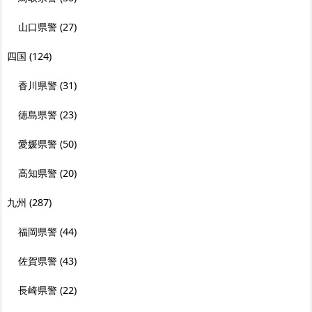
山口県警
(27)
四国
(124)
香川県警
(31)
徳島県警
(23)
愛媛県警
(50)
高知県警
(20)
九州
(287)
福岡県警
(44)
佐賀県警
(43)
長崎県警
(22)