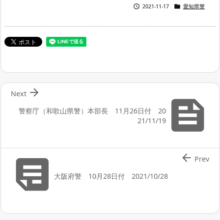


2021-11-17
愛知県警

Next

警察庁（和歌山県警）本部長 11月26日付 20
21/11/19


Prev
大阪府警 10月28日付 2021/10/28