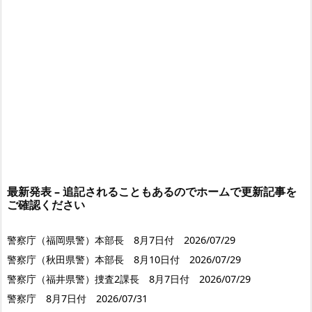
最新発表 – 追記されることもあるのでホームで更新記事を
ご確認ください
警察庁（福岡県警）本部長 8月7日付 2026/07/29
警察庁（秋田県警）本部長 8月10日付 2026/07/29
警察庁（福井県警）捜査2課長 8月7日付 2026/07/29
警察庁 8月7日付 2026/07/31