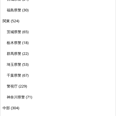
福島県警
(30)
関東
(524)
茨城県警
(65)
栃木県警
(18)
群馬県警
(22)
埼玉県警
(53)
千葉県警
(67)
警視庁
(229)
神奈川県警
(71)
中部
(304)