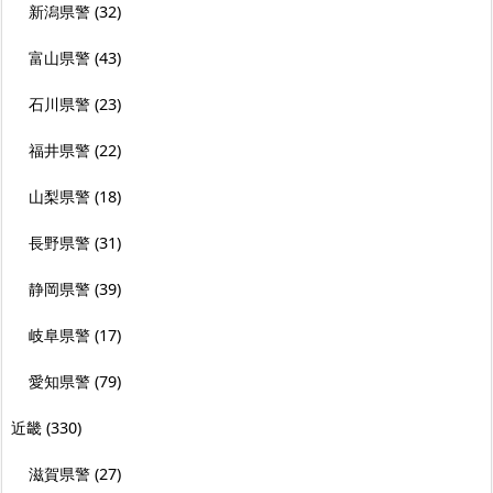
新潟県警
(32)
富山県警
(43)
石川県警
(23)
福井県警
(22)
山梨県警
(18)
長野県警
(31)
静岡県警
(39)
岐阜県警
(17)
愛知県警
(79)
近畿
(330)
滋賀県警
(27)