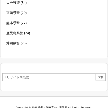
大分県警
(34)
宮崎県警
(20)
熊本県警
(27)
鹿児島県警
(24)
沖縄県警
(73)
Copyright ©
2026
最新・警察官の人事異動
All Rights Reserved.