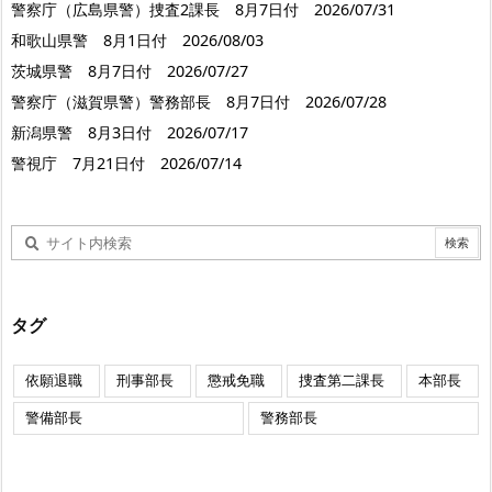
警察庁（広島県警）捜査2課長 8月7日付 2026/07/31
和歌山県警 8月1日付 2026/08/03
茨城県警 8月7日付 2026/07/27
警察庁（滋賀県警）警務部長 8月7日付 2026/07/28
新潟県警 8月3日付 2026/07/17
警視庁 7月21日付 2026/07/14
タグ
依願退職
刑事部長
懲戒免職
捜査第二課長
本部長
警備部長
警務部長