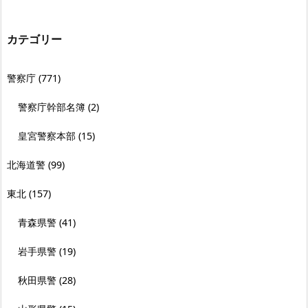
カテゴリー
警察庁
(771)
警察庁幹部名簿
(2)
皇宮警察本部
(15)
北海道警
(99)
東北
(157)
青森県警
(41)
岩手県警
(19)
秋田県警
(28)