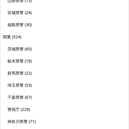
山形県警
(15)
宮城県警
(24)
福島県警
(30)
関東
(524)
茨城県警
(65)
栃木県警
(18)
群馬県警
(22)
埼玉県警
(53)
千葉県警
(67)
警視庁
(229)
神奈川県警
(71)