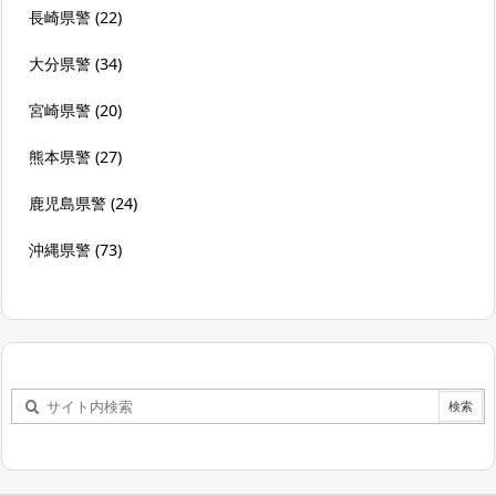
長崎県警
(22)
大分県警
(34)
宮崎県警
(20)
熊本県警
(27)
鹿児島県警
(24)
沖縄県警
(73)