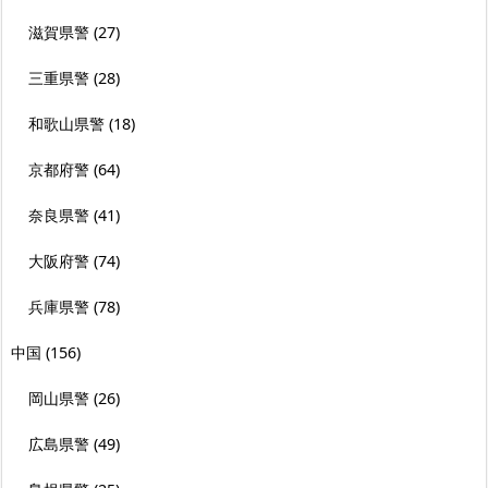
滋賀県警
(27)
三重県警
(28)
和歌山県警
(18)
京都府警
(64)
奈良県警
(41)
大阪府警
(74)
兵庫県警
(78)
中国
(156)
岡山県警
(26)
広島県警
(49)