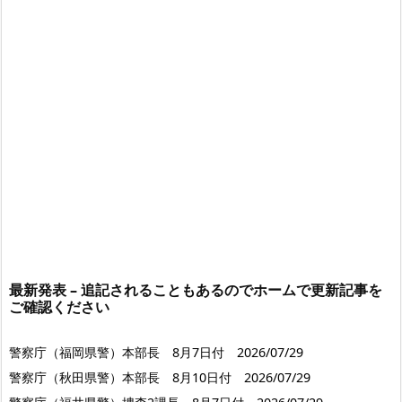
最新発表 – 追記されることもあるのでホームで更新記事を
ご確認ください
警察庁（福岡県警）本部長 8月7日付 2026/07/29
警察庁（秋田県警）本部長 8月10日付 2026/07/29