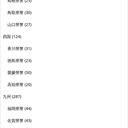
島根県警
(25)
鳥取県警
(30)
山口県警
(27)
四国
(124)
香川県警
(31)
徳島県警
(23)
愛媛県警
(50)
高知県警
(20)
九州
(287)
福岡県警
(44)
佐賀県警
(43)