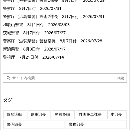
警察庁（福井県警）捜査2課長 8月7日付 2026/07/29
警察庁 8月7日付 2026/07/31
警察庁（広島県警）捜査2課長 8月7日付 2026/07/31
和歌山県警 8月1日付 2026/08/03
茨城県警 8月7日付 2026/07/27
警察庁（滋賀県警）警務部長 8月7日付 2026/07/28
新潟県警 8月3日付 2026/07/17
警視庁 7月21日付 2026/07/14
タグ
依願退職
刑事部長
懲戒免職
捜査第二課長
本部長
警備部長
警務部長