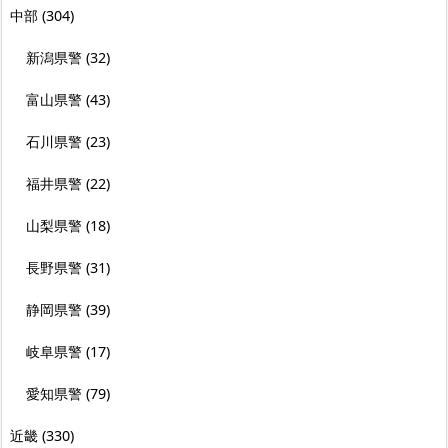
中部
(304)
新潟県警
(32)
富山県警
(43)
石川県警
(23)
福井県警
(22)
山梨県警
(18)
長野県警
(31)
静岡県警
(39)
岐阜県警
(17)
愛知県警
(79)
近畿
(330)