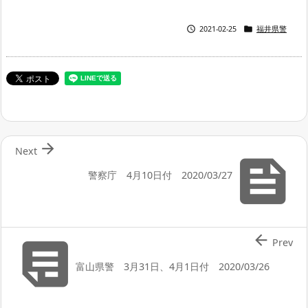


2021-02-25
福井県警

Next

警察庁 4月10日付 2020/03/27


Prev
富山県警 3月31日、4月1日付 2020/03/26