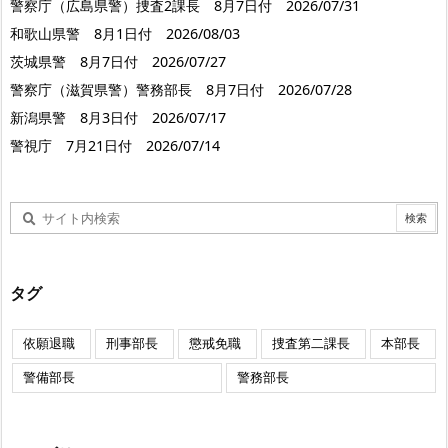
警察庁（広島県警）捜査2課長 8月7日付 2026/07/31
和歌山県警 8月1日付 2026/08/03
茨城県警 8月7日付 2026/07/27
警察庁（滋賀県警）警務部長 8月7日付 2026/07/28
新潟県警 8月3日付 2026/07/17
警視庁 7月21日付 2026/07/14
タグ
依願退職
刑事部長
懲戒免職
捜査第二課長
本部長
警備部長
警務部長