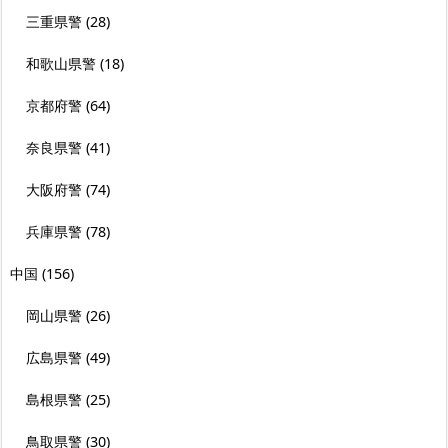
三重県警
(28)
和歌山県警
(18)
京都府警
(64)
奈良県警
(41)
大阪府警
(74)
兵庫県警
(78)
中国
(156)
岡山県警
(26)
広島県警
(49)
島根県警
(25)
鳥取県警
(30)