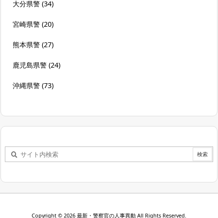
大分県警
(34)
宮崎県警
(20)
熊本県警
(27)
鹿児島県警
(24)
沖縄県警
(73)
Copyright ©
2026
最新・警察官の人事異動
All Rights Reserved.