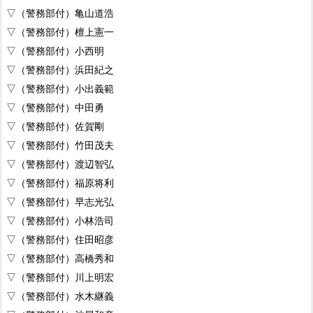
▽（警務部付）亀山道浩
▽（警務部付）檀上憲一
▽（警務部付）小西明
▽（警務部付）浜田紀之
▽（警務部付）小出義範
▽（警務部付）中田勇
▽（警務部付）佐賀剛
▽（警務部付）竹田茂夫
▽（警務部付）渡辺智弘
▽（警務部付）福原将利
▽（警務部付）早志光弘
▽（警務部付）小林浩司
▽（警務部付）住田昭彦
▽（警務部付）高橋秀和
▽（警務部付）川上明宏
▽（警務部付）水木継義