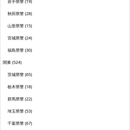
岩手県警
(19)
秋田県警
(28)
山形県警
(15)
宮城県警
(24)
福島県警
(30)
関東
(524)
茨城県警
(65)
栃木県警
(18)
群馬県警
(22)
埼玉県警
(53)
千葉県警
(67)