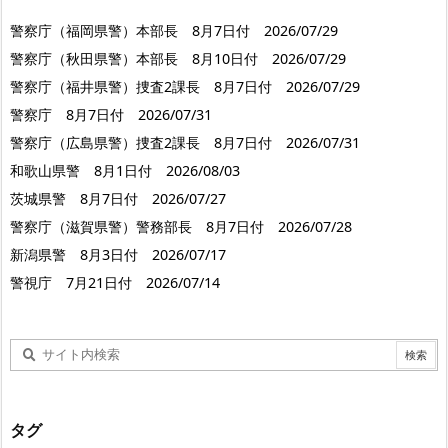
警察庁（福岡県警）本部長 8月7日付 2026/07/29
警察庁（秋田県警）本部長 8月10日付 2026/07/29
警察庁（福井県警）捜査2課長 8月7日付 2026/07/29
警察庁 8月7日付 2026/07/31
警察庁（広島県警）捜査2課長 8月7日付 2026/07/31
和歌山県警 8月1日付 2026/08/03
茨城県警 8月7日付 2026/07/27
警察庁（滋賀県警）警務部長 8月7日付 2026/07/28
新潟県警 8月3日付 2026/07/17
警視庁 7月21日付 2026/07/14
タグ