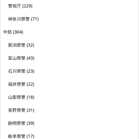
警視庁
(229)
神奈川県警
(71)
中部
(304)
新潟県警
(32)
富山県警
(43)
石川県警
(23)
福井県警
(22)
山梨県警
(18)
長野県警
(31)
静岡県警
(39)
岐阜県警
(17)