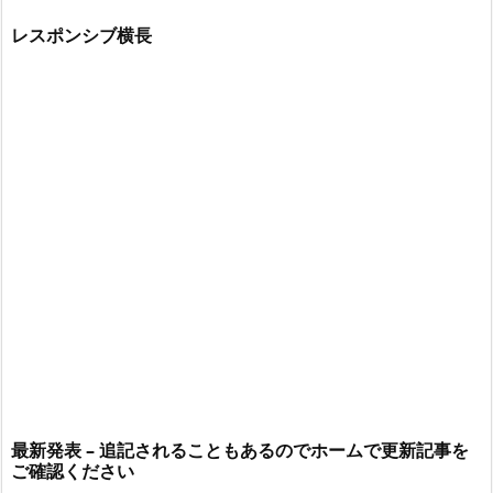
レスポンシブ横長
最新発表 – 追記されることもあるのでホームで更新記事を
ご確認ください