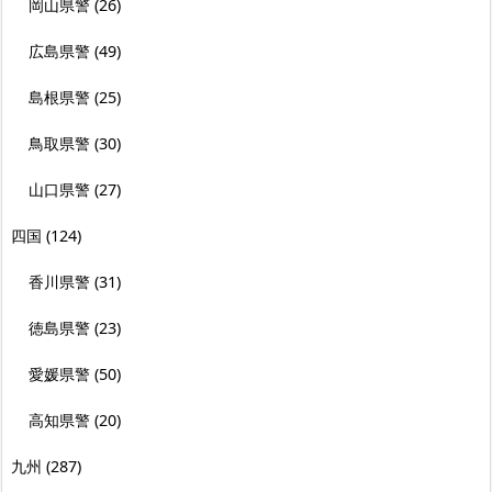
岡山県警
(26)
広島県警
(49)
島根県警
(25)
鳥取県警
(30)
山口県警
(27)
四国
(124)
香川県警
(31)
徳島県警
(23)
愛媛県警
(50)
高知県警
(20)
九州
(287)