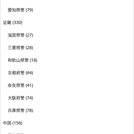
愛知県警
(79)
近畿
(330)
滋賀県警
(27)
三重県警
(28)
和歌山県警
(18)
京都府警
(64)
奈良県警
(41)
大阪府警
(74)
兵庫県警
(78)
中国
(156)