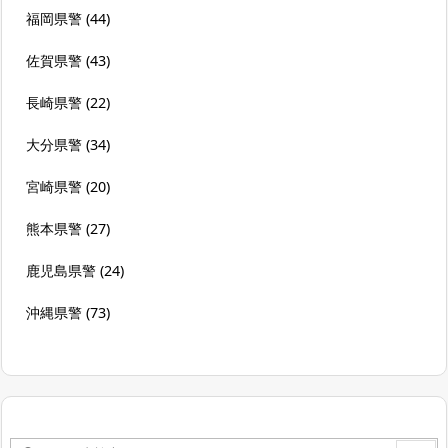
福岡県警
(44)
佐賀県警
(43)
長崎県警
(22)
大分県警
(34)
宮崎県警
(20)
熊本県警
(27)
鹿児島県警
(24)
沖縄県警
(73)