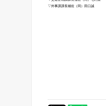
▽外事課課長補佐（同）田口誠