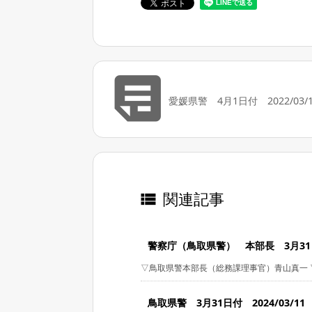

愛媛県警 4月1日付 2022/03/1
関連記事

警察庁（鳥取県警） 本部長 3月31日付
▽鳥取県警本部長（総務課理事官）青山真一 ▽
鳥取県警 3月31日付 2024/03/11