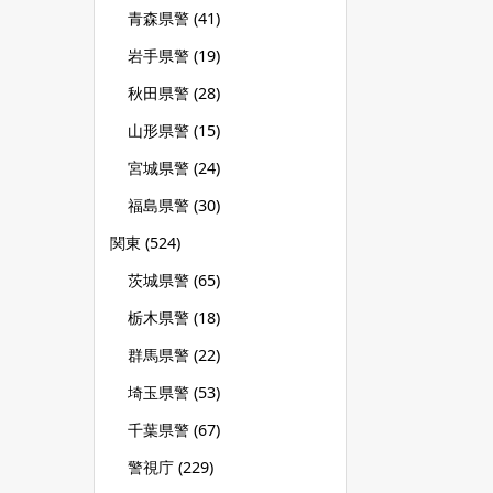
青森県警
(41)
岩手県警
(19)
秋田県警
(28)
山形県警
(15)
宮城県警
(24)
福島県警
(30)
関東
(524)
茨城県警
(65)
栃木県警
(18)
群馬県警
(22)
埼玉県警
(53)
千葉県警
(67)
警視庁
(229)