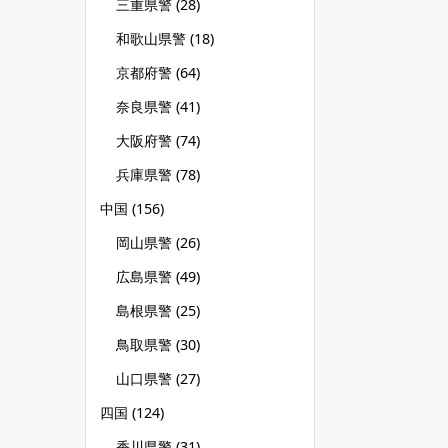
三重県警
(28)
和歌山県警
(18)
京都府警
(64)
奈良県警
(41)
大阪府警
(74)
兵庫県警
(78)
中国
(156)
岡山県警
(26)
広島県警
(49)
島根県警
(25)
鳥取県警
(30)
山口県警
(27)
四国
(124)
香川県警
(31)