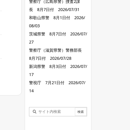
警察庁（広島県警）捜査2課
長 8月7日付 2026/07/31
和歌山県警 8月1日付 2026/
08/03
茨城県警 8月7日付 2026/07/
27
警察庁（滋賀県警）警務部長
8月7日付 2026/07/28
新潟県警 8月3日付 2026/07/
17
警視庁 7月21日付 2026/07/
14