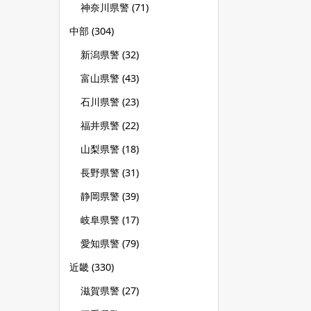
神奈川県警
(71)
中部
(304)
新潟県警
(32)
富山県警
(43)
石川県警
(23)
福井県警
(22)
山梨県警
(18)
長野県警
(31)
静岡県警
(39)
岐阜県警
(17)
愛知県警
(79)
近畿
(330)
滋賀県警
(27)