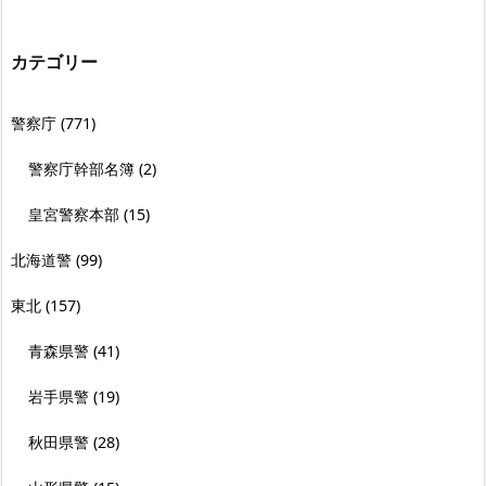
カテゴリー
警察庁
(771)
警察庁幹部名簿
(2)
皇宮警察本部
(15)
北海道警
(99)
東北
(157)
青森県警
(41)
岩手県警
(19)
秋田県警
(28)