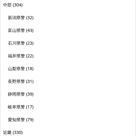
中部
(304)
新潟県警
(32)
富山県警
(43)
石川県警
(23)
福井県警
(22)
山梨県警
(18)
長野県警
(31)
静岡県警
(39)
岐阜県警
(17)
愛知県警
(79)
近畿
(330)