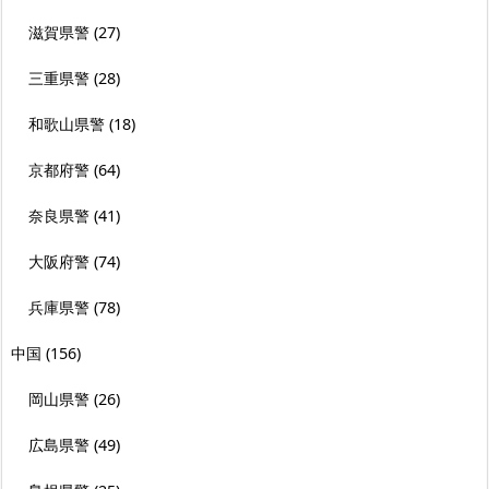
滋賀県警
(27)
三重県警
(28)
和歌山県警
(18)
京都府警
(64)
奈良県警
(41)
大阪府警
(74)
兵庫県警
(78)
中国
(156)
岡山県警
(26)
広島県警
(49)