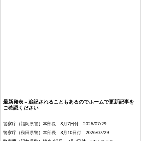
最新発表 – 追記されることもあるのでホームで更新記事を
ご確認ください
警察庁（福岡県警）本部長 8月7日付 2026/07/29
警察庁（秋田県警）本部長 8月10日付 2026/07/29