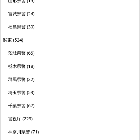
山形県警
(15)
宮城県警
(24)
福島県警
(30)
関東
(524)
茨城県警
(65)
栃木県警
(18)
群馬県警
(22)
埼玉県警
(53)
千葉県警
(67)
警視庁
(229)
神奈川県警
(71)