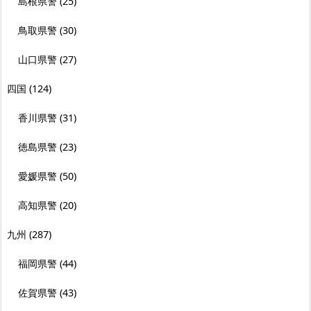
島根県警
(25)
鳥取県警
(30)
山口県警
(27)
四国
(124)
香川県警
(31)
徳島県警
(23)
愛媛県警
(50)
高知県警
(20)
九州
(287)
福岡県警
(44)
佐賀県警
(43)