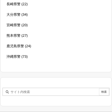
長崎県警
(22)
大分県警
(34)
宮崎県警
(20)
熊本県警
(27)
鹿児島県警
(24)
沖縄県警
(73)