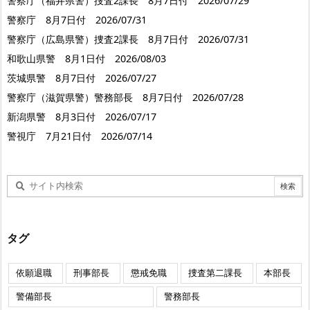
警察庁（福井県警）捜査2課長 8月7日付 2026/07/29
警察庁 8月7日付 2026/07/31
警察庁（広島県警）捜査2課長 8月7日付 2026/07/31
和歌山県警 8月1日付 2026/08/03
茨城県警 8月7日付 2026/07/27
警察庁（滋賀県警）警務部長 8月7日付 2026/07/28
新潟県警 8月3日付 2026/07/17
警視庁 7月21日付 2026/07/14
タグ
依願退職
刑事部長
懲戒免職
捜査第二課長
本部長
警備部長
警務部長