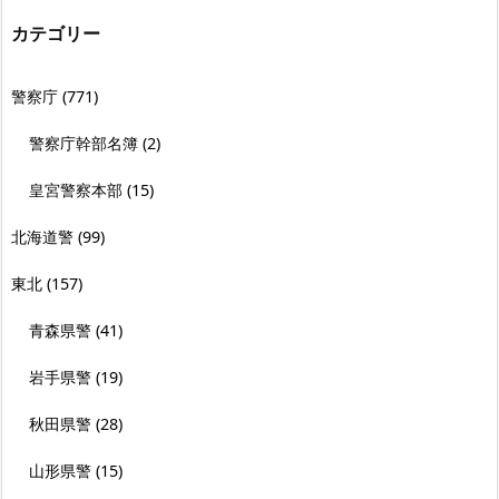
カテゴリー
警察庁
(771)
警察庁幹部名簿
(2)
皇宮警察本部
(15)
北海道警
(99)
東北
(157)
青森県警
(41)
岩手県警
(19)
秋田県警
(28)
山形県警
(15)