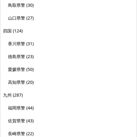
鳥取県警
(30)
山口県警
(27)
四国
(124)
香川県警
(31)
徳島県警
(23)
愛媛県警
(50)
高知県警
(20)
九州
(287)
福岡県警
(44)
佐賀県警
(43)
長崎県警
(22)