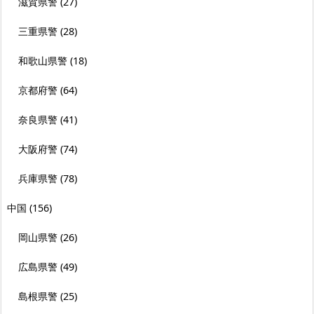
滋賀県警
(27)
三重県警
(28)
和歌山県警
(18)
京都府警
(64)
奈良県警
(41)
大阪府警
(74)
兵庫県警
(78)
中国
(156)
岡山県警
(26)
広島県警
(49)
島根県警
(25)