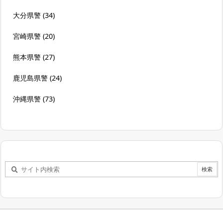
大分県警
(34)
宮崎県警
(20)
熊本県警
(27)
鹿児島県警
(24)
沖縄県警
(73)