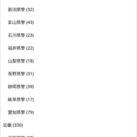
新潟県警
(32)
富山県警
(43)
石川県警
(23)
福井県警
(22)
山梨県警
(18)
長野県警
(31)
静岡県警
(39)
岐阜県警
(17)
愛知県警
(79)
近畿
(330)