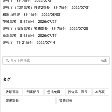
警察庁 8月7日付 2026/07/31
警察庁（広島県警）捜査2課長 8月7日付 2026/07/31
和歌山県警 8月1日付 2026/08/03
茨城県警 8月7日付 2026/07/27
警察庁（滋賀県警）警務部長 8月7日付 2026/07/28
新潟県警 8月3日付 2026/07/17
警視庁 7月21日付 2026/07/14
タグ
依願退職
刑事部長
懲戒免職
捜査第二課長
本部長
警備部長
警務部長