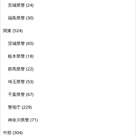
宮城県警
(24)
福島県警
(30)
関東
(524)
茨城県警
(65)
栃木県警
(18)
群馬県警
(22)
埼玉県警
(53)
千葉県警
(67)
警視庁
(229)
神奈川県警
(71)
中部
(304)