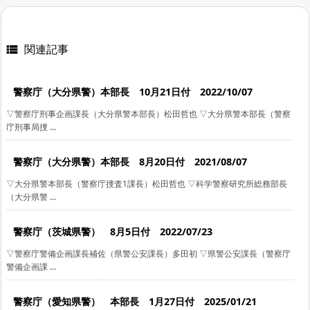
関連記事

警察庁（大分県警）本部長 10月21日付 2022/10/07
▽警察庁刑事企画課長（大分県警本部長）松田哲也 ▽大分県警本部長（警察
庁刑事局捜 ...
警察庁（大分県警）本部長 8月20日付 2021/08/07
▽大分県警本部長（警察庁捜査1課長）松田哲也 ▽科学警察研究所総務部長
（大分県警 ...
警察庁（茨城県警） 8月5日付 2022/07/23
▽警察庁警備企画課長補佐（県警公安課長）多田初 ▽県警公安課長（警察庁
警備企画課 ...
警察庁（愛知県警） 本部長 1月27日付 2025/01/21