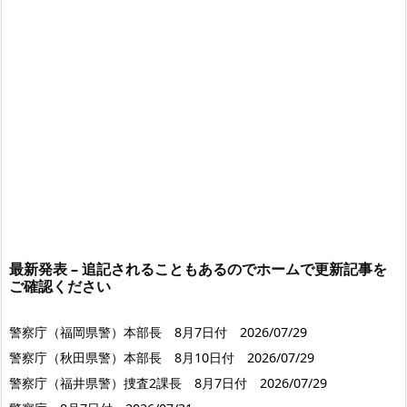
最新発表 – 追記されることもあるのでホームで更新記事を
ご確認ください
警察庁（福岡県警）本部長 8月7日付 2026/07/29
警察庁（秋田県警）本部長 8月10日付 2026/07/29
警察庁（福井県警）捜査2課長 8月7日付 2026/07/29