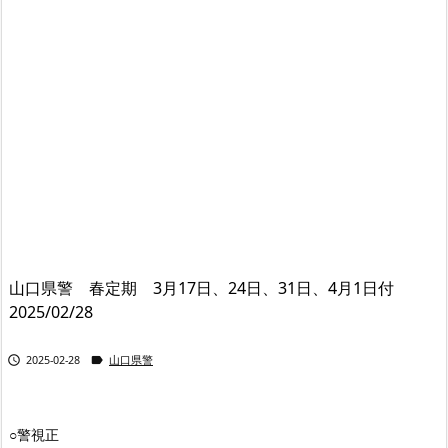
山口県警 春定期 3月17日、24日、31日、4月1日付
2025/02/28


2025-02-28
山口県警
○警視正