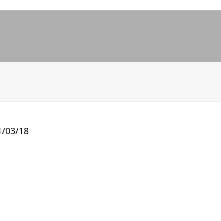
03/18