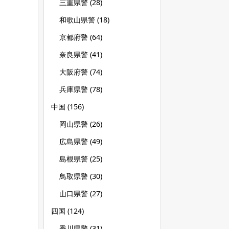
三重県警
(28)
和歌山県警
(18)
京都府警
(64)
奈良県警
(41)
大阪府警
(74)
兵庫県警
(78)
中国
(156)
岡山県警
(26)
広島県警
(49)
島根県警
(25)
鳥取県警
(30)
山口県警
(27)
四国
(124)
香川県警
(31)