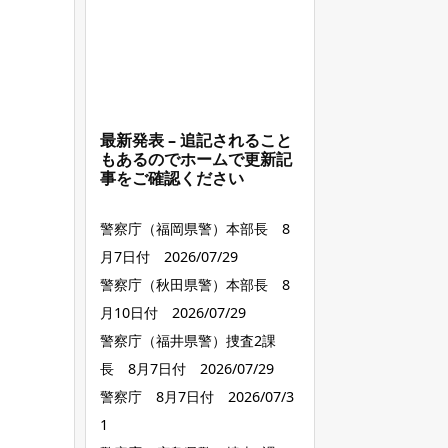
最新発表 – 追記されること
もあるのでホームで更新記
事をご確認ください
警察庁（福岡県警）本部長 8
月7日付 2026/07/29
警察庁（秋田県警）本部長 8
月10日付 2026/07/29
警察庁（福井県警）捜査2課
長 8月7日付 2026/07/29
警察庁 8月7日付 2026/07/3
1