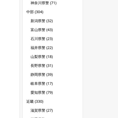
神奈川県警
(71)
中部
(304)
新潟県警
(32)
富山県警
(43)
石川県警
(23)
福井県警
(22)
山梨県警
(18)
長野県警
(31)
静岡県警
(39)
岐阜県警
(17)
愛知県警
(79)
近畿
(330)
滋賀県警
(27)