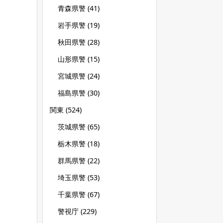
青森県警
(41)
岩手県警
(19)
秋田県警
(28)
山形県警
(15)
宮城県警
(24)
福島県警
(30)
関東
(524)
茨城県警
(65)
栃木県警
(18)
群馬県警
(22)
埼玉県警
(53)
千葉県警
(67)
警視庁
(229)