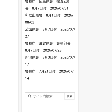
警察庁（広島県警）捜査2課
長 8月7日付 2026/07/31
和歌山県警 8月1日付 2026/
08/03
茨城県警 8月7日付 2026/07/
27
警察庁（滋賀県警）警務部長
8月7日付 2026/07/28
新潟県警 8月3日付 2026/07/
17
警視庁 7月21日付 2026/07/
14