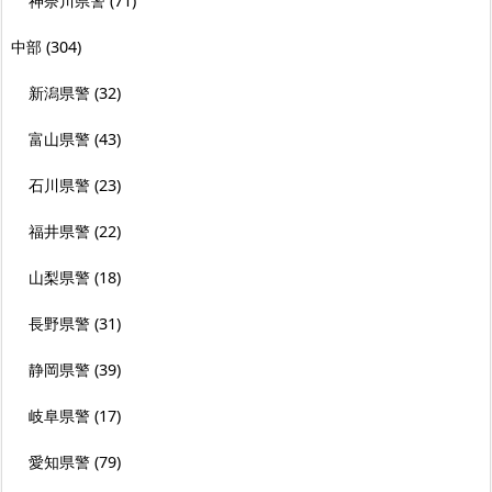
神奈川県警
(71)
中部
(304)
新潟県警
(32)
富山県警
(43)
石川県警
(23)
福井県警
(22)
山梨県警
(18)
長野県警
(31)
静岡県警
(39)
岐阜県警
(17)
愛知県警
(79)