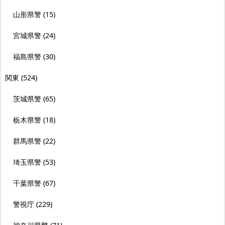
山形県警
(15)
宮城県警
(24)
福島県警
(30)
関東
(524)
茨城県警
(65)
栃木県警
(18)
群馬県警
(22)
埼玉県警
(53)
千葉県警
(67)
警視庁
(229)