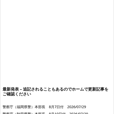
最新発表 – 追記されることもあるのでホームで更新記事を
ご確認ください
警察庁（福岡県警）本部長 8月7日付 2026/07/29
警察庁（秋田県警）本部長 8月10日付 2026/07/29