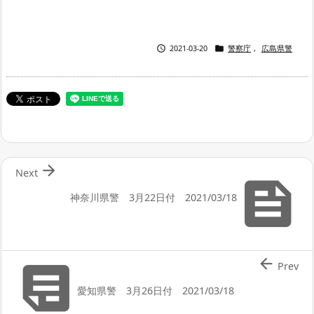


2021-03-20
警察庁
,
広島県警

Next

神奈川県警 3月22日付 2021/03/18


Prev
愛知県警 3月26日付 2021/03/18