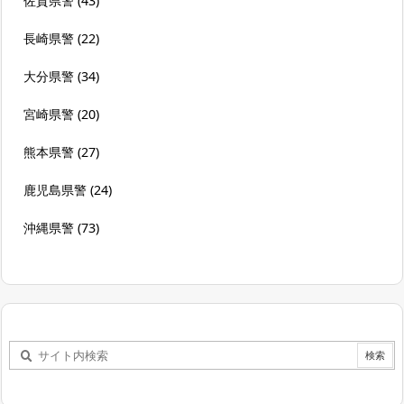
佐賀県警
(43)
長崎県警
(22)
大分県警
(34)
宮崎県警
(20)
熊本県警
(27)
鹿児島県警
(24)
沖縄県警
(73)