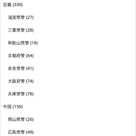
近畿
(330)
滋賀県警
(27)
三重県警
(28)
和歌山県警
(18)
京都府警
(64)
奈良県警
(41)
大阪府警
(74)
兵庫県警
(78)
中国
(156)
岡山県警
(26)
広島県警
(49)