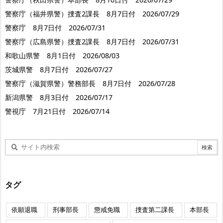
警察庁（福井県警）捜査2課長 8月7日付 2026/07/29
警察庁 8月7日付 2026/07/31
警察庁（広島県警）捜査2課長 8月7日付 2026/07/31
和歌山県警 8月1日付 2026/08/03
茨城県警 8月7日付 2026/07/27
警察庁（滋賀県警）警務部長 8月7日付 2026/07/28
新潟県警 8月3日付 2026/07/17
警視庁 7月21日付 2026/07/14
タグ
依願退職
刑事部長
懲戒免職
捜査第二課長
本部長