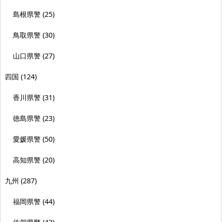
島根県警
(25)
鳥取県警
(30)
山口県警
(27)
四国
(124)
香川県警
(31)
徳島県警
(23)
愛媛県警
(50)
高知県警
(20)
九州
(287)
福岡県警
(44)