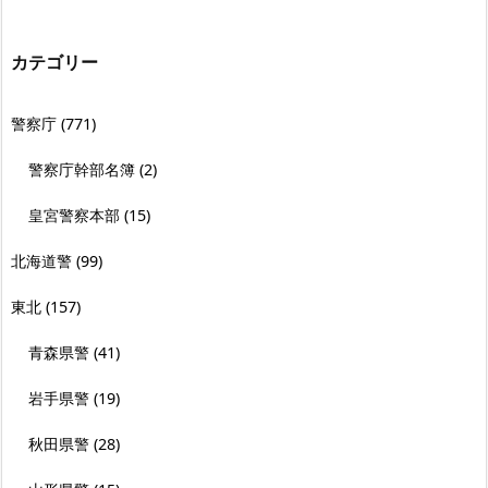
カテゴリー
警察庁
(771)
警察庁幹部名簿
(2)
皇宮警察本部
(15)
北海道警
(99)
東北
(157)
青森県警
(41)
岩手県警
(19)
秋田県警
(28)