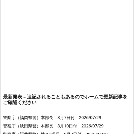
最新発表 – 追記されることもあるのでホームで更新記事を
ご確認ください
警察庁（福岡県警）本部長 8月7日付 2026/07/29
警察庁（秋田県警）本部長 8月10日付 2026/07/29