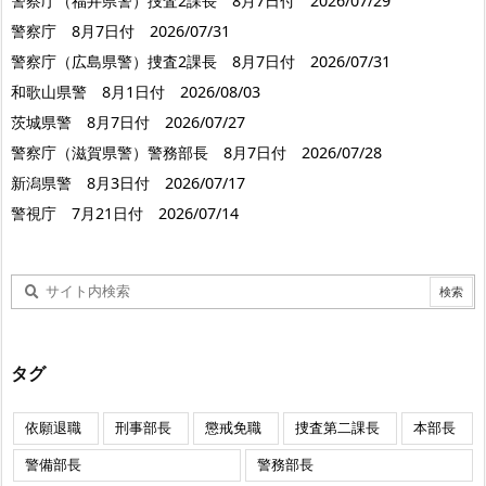
警察庁（福井県警）捜査2課長 8月7日付 2026/07/29
警察庁 8月7日付 2026/07/31
警察庁（広島県警）捜査2課長 8月7日付 2026/07/31
和歌山県警 8月1日付 2026/08/03
茨城県警 8月7日付 2026/07/27
警察庁（滋賀県警）警務部長 8月7日付 2026/07/28
新潟県警 8月3日付 2026/07/17
警視庁 7月21日付 2026/07/14
タグ
依願退職
刑事部長
懲戒免職
捜査第二課長
本部長
警備部長
警務部長