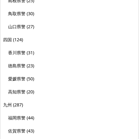
島根県警
(25)
鳥取県警
(30)
山口県警
(27)
四国
(124)
香川県警
(31)
徳島県警
(23)
愛媛県警
(50)
高知県警
(20)
九州
(287)
福岡県警
(44)
佐賀県警
(43)