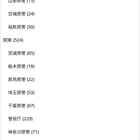
山形県警
(15)
宮城県警
(24)
福島県警
(30)
関東
(524)
茨城県警
(65)
栃木県警
(18)
群馬県警
(22)
埼玉県警
(53)
千葉県警
(67)
警視庁
(229)
神奈川県警
(71)