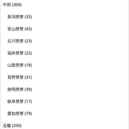
中部
(304)
新潟県警
(32)
富山県警
(43)
石川県警
(23)
福井県警
(22)
山梨県警
(18)
長野県警
(31)
静岡県警
(39)
岐阜県警
(17)
愛知県警
(79)
近畿
(330)