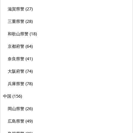
滋賀県警
(27)
三重県警
(28)
和歌山県警
(18)
京都府警
(64)
奈良県警
(41)
大阪府警
(74)
兵庫県警
(78)
中国
(156)
岡山県警
(26)
広島県警
(49)