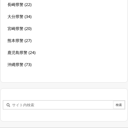
長崎県警
(22)
大分県警
(34)
宮崎県警
(20)
熊本県警
(27)
鹿児島県警
(24)
沖縄県警
(73)