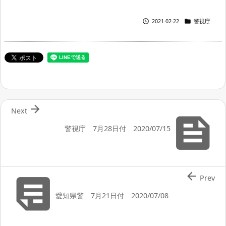


2021-02-22
警視庁

Next

警視庁 7月28日付 2020/07/15


Prev
愛知県警 7月21日付 2020/07/08