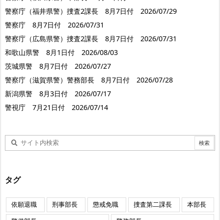
警察庁（福井県警）捜査2課長 8月7日付 2026/07/29
警察庁 8月7日付 2026/07/31
警察庁（広島県警）捜査2課長 8月7日付 2026/07/31
和歌山県警 8月1日付 2026/08/03
茨城県警 8月7日付 2026/07/27
警察庁（滋賀県警）警務部長 8月7日付 2026/07/28
新潟県警 8月3日付 2026/07/17
警視庁 7月21日付 2026/07/14
タグ
依願退職
刑事部長
懲戒免職
捜査第二課長
本部長