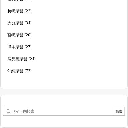
長崎県警
(22)
大分県警
(34)
宮崎県警
(20)
熊本県警
(27)
鹿児島県警
(24)
沖縄県警
(73)