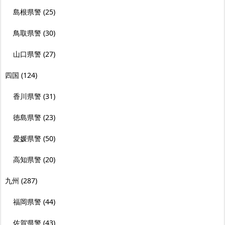
島根県警
(25)
鳥取県警
(30)
山口県警
(27)
四国
(124)
香川県警
(31)
徳島県警
(23)
愛媛県警
(50)
高知県警
(20)
九州
(287)
福岡県警
(44)
佐賀県警
(43)