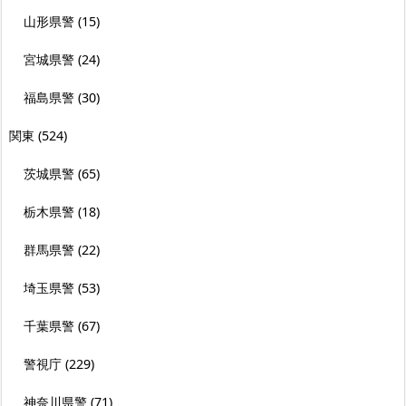
山形県警
(15)
宮城県警
(24)
福島県警
(30)
関東
(524)
茨城県警
(65)
栃木県警
(18)
群馬県警
(22)
埼玉県警
(53)
千葉県警
(67)
警視庁
(229)
神奈川県警
(71)