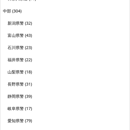
中部
(304)
新潟県警
(32)
富山県警
(43)
石川県警
(23)
福井県警
(22)
山梨県警
(18)
長野県警
(31)
静岡県警
(39)
岐阜県警
(17)
愛知県警
(79)