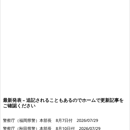
最新発表 – 追記されることもあるのでホームで更新記事を
ご確認ください
警察庁（福岡県警）本部長 8月7日付 2026/07/29
警察庁（秋田県警）本部長 8月10日付 2026/07/29