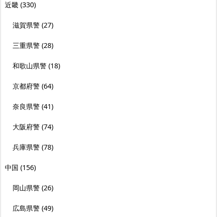
近畿
(330)
滋賀県警
(27)
三重県警
(28)
和歌山県警
(18)
京都府警
(64)
奈良県警
(41)
大阪府警
(74)
兵庫県警
(78)
中国
(156)
岡山県警
(26)
広島県警
(49)