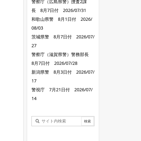
警察庁（広島県警）捜査2課
長 8月7日付 2026/07/31
和歌山県警 8月1日付 2026/
08/03
茨城県警 8月7日付 2026/07/
27
警察庁（滋賀県警）警務部長
8月7日付 2026/07/28
新潟県警 8月3日付 2026/07/
17
警視庁 7月21日付 2026/07/
14