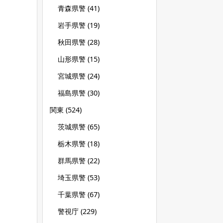
青森県警
(41)
岩手県警
(19)
秋田県警
(28)
山形県警
(15)
宮城県警
(24)
福島県警
(30)
関東
(524)
茨城県警
(65)
栃木県警
(18)
群馬県警
(22)
埼玉県警
(53)
千葉県警
(67)
警視庁
(229)