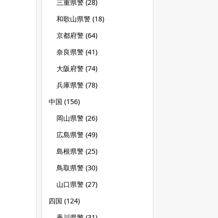
三重県警
(28)
和歌山県警
(18)
京都府警
(64)
奈良県警
(41)
大阪府警
(74)
兵庫県警
(78)
中国
(156)
岡山県警
(26)
広島県警
(49)
島根県警
(25)
鳥取県警
(30)
山口県警
(27)
四国
(124)
香川県警
(31)