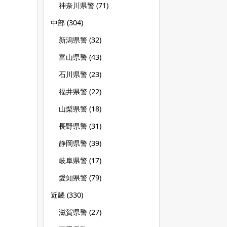
神奈川県警
(71)
中部
(304)
新潟県警
(32)
富山県警
(43)
石川県警
(23)
福井県警
(22)
山梨県警
(18)
長野県警
(31)
静岡県警
(39)
岐阜県警
(17)
愛知県警
(79)
近畿
(330)
滋賀県警
(27)