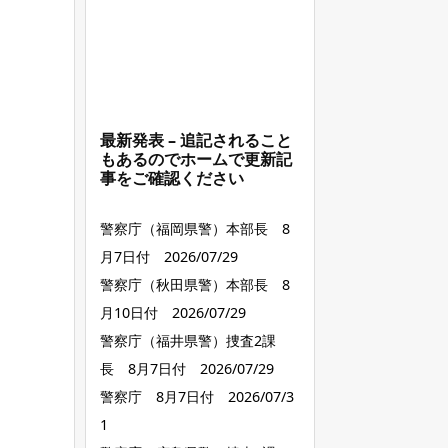
最新発表 – 追記されること
もあるのでホームで更新記
事をご確認ください
警察庁（福岡県警）本部長 8
月7日付 2026/07/29
警察庁（秋田県警）本部長 8
月10日付 2026/07/29
警察庁（福井県警）捜査2課
長 8月7日付 2026/07/29
警察庁 8月7日付 2026/07/3
1