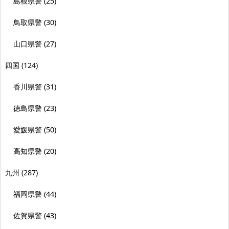
島根県警
(25)
鳥取県警
(30)
山口県警
(27)
四国
(124)
香川県警
(31)
徳島県警
(23)
愛媛県警
(50)
高知県警
(20)
九州
(287)
福岡県警
(44)
佐賀県警
(43)