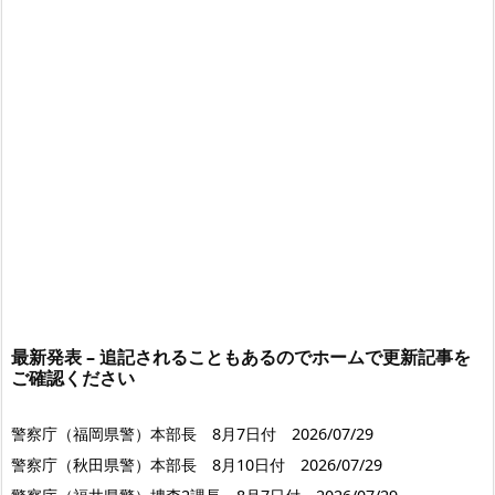
最新発表 – 追記されることもあるのでホームで更新記事を
ご確認ください
警察庁（福岡県警）本部長 8月7日付 2026/07/29
警察庁（秋田県警）本部長 8月10日付 2026/07/29