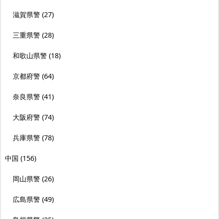
滋賀県警
(27)
三重県警
(28)
和歌山県警
(18)
京都府警
(64)
奈良県警
(41)
大阪府警
(74)
兵庫県警
(78)
中国
(156)
岡山県警
(26)
広島県警
(49)