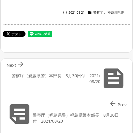


2021-08-21
警察庁
,
神奈川県警

Next

警察庁（愛媛県警）本部長 8月30日付 2021/
08/20


Prev
警察庁（福島県警）福島県警本部長 8月30日
付 2021/08/20