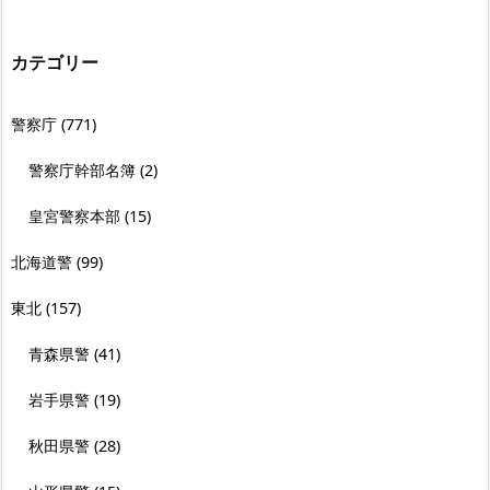
カテゴリー
警察庁
(771)
警察庁幹部名簿
(2)
皇宮警察本部
(15)
北海道警
(99)
東北
(157)
青森県警
(41)
岩手県警
(19)
秋田県警
(28)