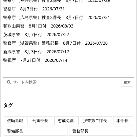
警察庁（福井県警）捜査2課長 8月7日付 2026/07/29
警察庁 8月7日付 2026/07/31
警察庁（広島県警）捜査2課長 8月7日付 2026/07/31
和歌山県警 8月1日付 2026/08/03
茨城県警 8月7日付 2026/07/27
警察庁（滋賀県警）警務部長 8月7日付 2026/07/28
新潟県警 8月3日付 2026/07/17
警視庁 7月21日付 2026/07/14
タグ
依願退職
刑事部長
懲戒免職
捜査第二課長
本部長
警備部長
警務部長