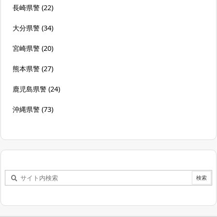
長崎県警
(22)
大分県警
(34)
宮崎県警
(20)
熊本県警
(27)
鹿児島県警
(24)
沖縄県警
(73)