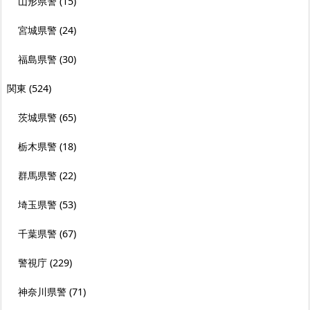
山形県警
(15)
宮城県警
(24)
福島県警
(30)
関東
(524)
茨城県警
(65)
栃木県警
(18)
群馬県警
(22)
埼玉県警
(53)
千葉県警
(67)
警視庁
(229)
神奈川県警
(71)