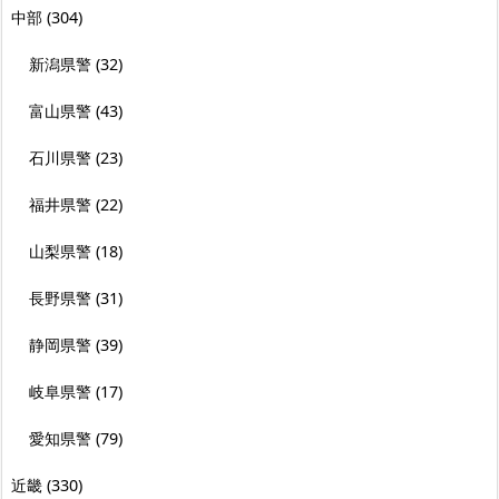
中部
(304)
新潟県警
(32)
富山県警
(43)
石川県警
(23)
福井県警
(22)
山梨県警
(18)
長野県警
(31)
静岡県警
(39)
岐阜県警
(17)
愛知県警
(79)
近畿
(330)