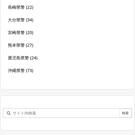
長崎県警
(22)
大分県警
(34)
宮崎県警
(20)
熊本県警
(27)
鹿児島県警
(24)
沖縄県警
(73)