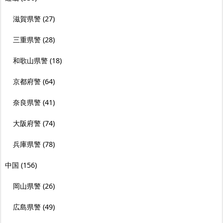
滋賀県警
(27)
三重県警
(28)
和歌山県警
(18)
京都府警
(64)
奈良県警
(41)
大阪府警
(74)
兵庫県警
(78)
中国
(156)
岡山県警
(26)
広島県警
(49)