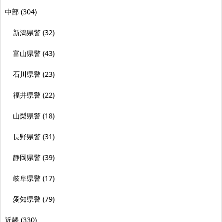
中部
(304)
新潟県警
(32)
富山県警
(43)
石川県警
(23)
福井県警
(22)
山梨県警
(18)
長野県警
(31)
静岡県警
(39)
岐阜県警
(17)
愛知県警
(79)
近畿
(330)