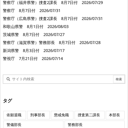
警察庁（福井県警）捜査2課長 8月7日付 2026/07/29
警察庁 8月7日付 2026/07/31
警察庁（広島県警）捜査2課長 8月7日付 2026/07/31
和歌山県警 8月1日付 2026/08/03
茨城県警 8月7日付 2026/07/27
警察庁（滋賀県警）警務部長 8月7日付 2026/07/28
新潟県警 8月3日付 2026/07/17
警視庁 7月21日付 2026/07/14
タグ
依願退職
刑事部長
懲戒免職
捜査第二課長
本部長
警備部長
警務部長