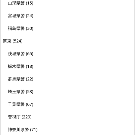
山形県警
(15)
宮城県警
(24)
福島県警
(30)
関東
(524)
茨城県警
(65)
栃木県警
(18)
群馬県警
(22)
埼玉県警
(53)
千葉県警
(67)
警視庁
(229)
神奈川県警
(71)