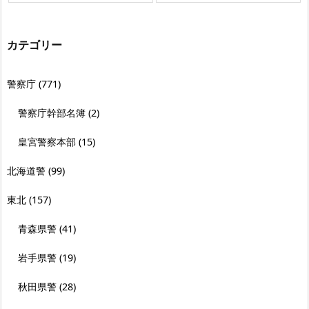
カテゴリー
警察庁
(771)
警察庁幹部名簿
(2)
皇宮警察本部
(15)
北海道警
(99)
東北
(157)
青森県警
(41)
岩手県警
(19)
秋田県警
(28)