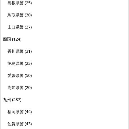
島根県警
(25)
鳥取県警
(30)
山口県警
(27)
四国
(124)
香川県警
(31)
徳島県警
(23)
愛媛県警
(50)
高知県警
(20)
九州
(287)
福岡県警
(44)
佐賀県警
(43)