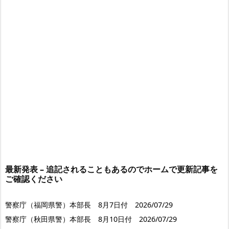
最新発表 – 追記されることもあるのでホームで更新記事を
ご確認ください
警察庁（福岡県警）本部長 8月7日付 2026/07/29
警察庁（秋田県警）本部長 8月10日付 2026/07/29