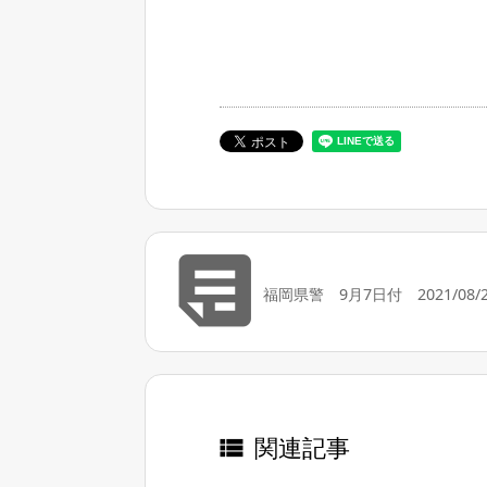

福岡県警 9月7日付 2021/08/2
関連記事
