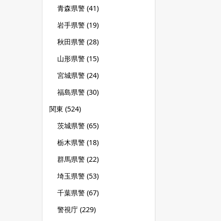
青森県警
(41)
岩手県警
(19)
秋田県警
(28)
山形県警
(15)
宮城県警
(24)
福島県警
(30)
関東
(524)
茨城県警
(65)
栃木県警
(18)
群馬県警
(22)
埼玉県警
(53)
千葉県警
(67)
警視庁
(229)