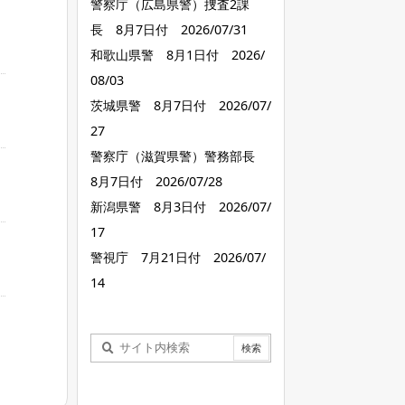
警察庁（広島県警）捜査2課
長 8月7日付 2026/07/31
和歌山県警 8月1日付 2026/
08/03
茨城県警 8月7日付 2026/07/
27
警察庁（滋賀県警）警務部長
8月7日付 2026/07/28
新潟県警 8月3日付 2026/07/
17
警視庁 7月21日付 2026/07/
14