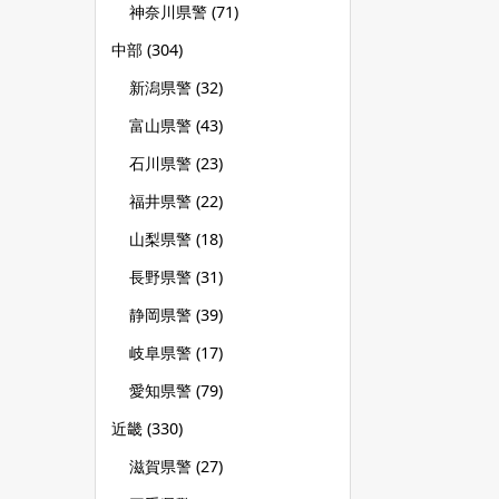
神奈川県警
(71)
中部
(304)
新潟県警
(32)
富山県警
(43)
石川県警
(23)
福井県警
(22)
山梨県警
(18)
長野県警
(31)
静岡県警
(39)
岐阜県警
(17)
愛知県警
(79)
近畿
(330)
滋賀県警
(27)