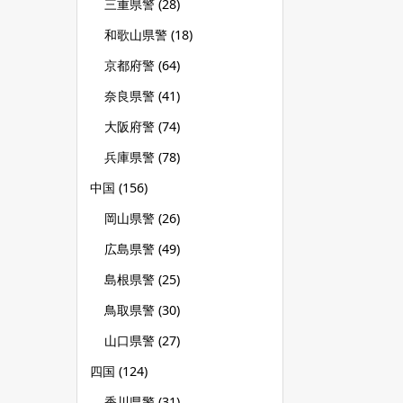
三重県警
(28)
和歌山県警
(18)
京都府警
(64)
奈良県警
(41)
大阪府警
(74)
兵庫県警
(78)
中国
(156)
岡山県警
(26)
広島県警
(49)
島根県警
(25)
鳥取県警
(30)
山口県警
(27)
四国
(124)
香川県警
(31)