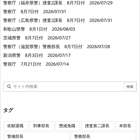
警察庁（福井県警）捜査2課長 8月7日付 2026/07/29
警察庁 8月7日付 2026/07/31
警察庁（広島県警）捜査2課長 8月7日付 2026/07/31
和歌山県警 8月1日付 2026/08/03
茨城県警 8月7日付 2026/07/27
警察庁（滋賀県警）警務部長 8月7日付 2026/07/28
新潟県警 8月3日付 2026/07/17
警視庁 7月21日付 2026/07/14
タグ
依願退職
刑事部長
懲戒免職
捜査第二課長
本部長
警備部長
警務部長