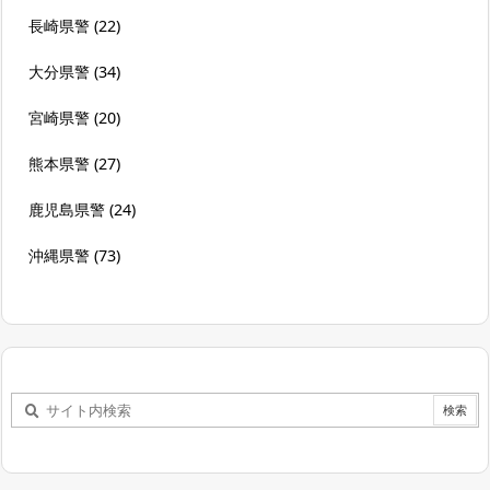
長崎県警
(22)
大分県警
(34)
宮崎県警
(20)
熊本県警
(27)
鹿児島県警
(24)
沖縄県警
(73)