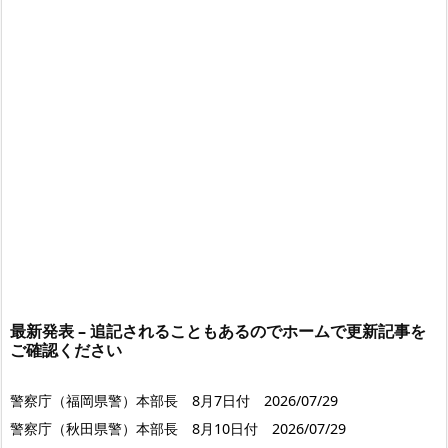
最新発表 – 追記されることもあるのでホームで更新記事を
ご確認ください
警察庁（福岡県警）本部長 8月7日付 2026/07/29
警察庁（秋田県警）本部長 8月10日付 2026/07/29