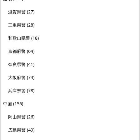
滋賀県警
(27)
三重県警
(28)
和歌山県警
(18)
京都府警
(64)
奈良県警
(41)
大阪府警
(74)
兵庫県警
(78)
中国
(156)
岡山県警
(26)
広島県警
(49)