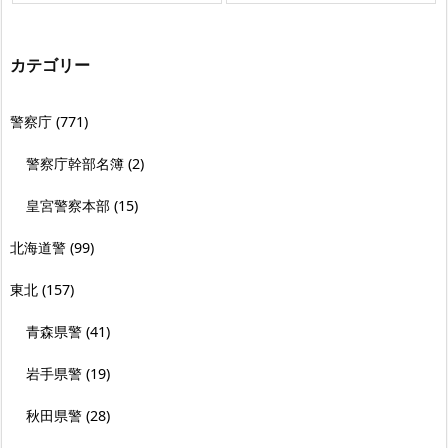
カテゴリー
警察庁
(771)
警察庁幹部名簿
(2)
皇宮警察本部
(15)
北海道警
(99)
東北
(157)
青森県警
(41)
岩手県警
(19)
秋田県警
(28)