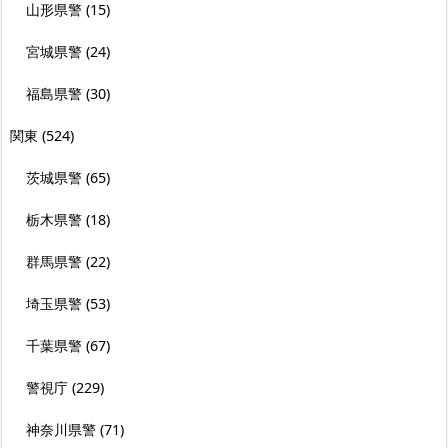
山形県警
(15)
宮城県警
(24)
福島県警
(30)
関東
(524)
茨城県警
(65)
栃木県警
(18)
群馬県警
(22)
埼玉県警
(53)
千葉県警
(67)
警視庁
(229)
神奈川県警
(71)