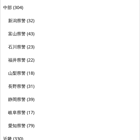
中部
(304)
新潟県警
(32)
富山県警
(43)
石川県警
(23)
福井県警
(22)
山梨県警
(18)
長野県警
(31)
静岡県警
(39)
岐阜県警
(17)
愛知県警
(79)
近畿
(330)