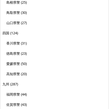
島根県警
(25)
鳥取県警
(30)
山口県警
(27)
四国
(124)
香川県警
(31)
徳島県警
(23)
愛媛県警
(50)
高知県警
(20)
九州
(287)
福岡県警
(44)
佐賀県警
(43)