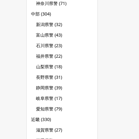
神奈川県警
(71)
中部
(304)
新潟県警
(32)
富山県警
(43)
石川県警
(23)
福井県警
(22)
山梨県警
(18)
長野県警
(31)
静岡県警
(39)
岐阜県警
(17)
愛知県警
(79)
近畿
(330)
滋賀県警
(27)