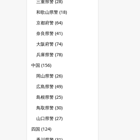
三重県警
(28)
和歌山県警
(18)
京都府警
(64)
奈良県警
(41)
大阪府警
(74)
兵庫県警
(78)
中国
(156)
岡山県警
(26)
広島県警
(49)
島根県警
(25)
鳥取県警
(30)
山口県警
(27)
四国
(124)
香川県警
(31)