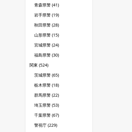
青森県警
(41)
岩手県警
(19)
秋田県警
(28)
山形県警
(15)
宮城県警
(24)
福島県警
(30)
関東
(524)
茨城県警
(65)
栃木県警
(18)
群馬県警
(22)
埼玉県警
(53)
千葉県警
(67)
警視庁
(229)