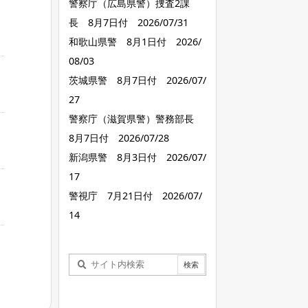
警察庁（広島県警）捜査2課
長 8月7日付 2026/07/31
和歌山県警 8月1日付 2026/
08/03
茨城県警 8月7日付 2026/07/
27
警察庁（滋賀県警）警務部長
8月7日付 2026/07/28
新潟県警 8月3日付 2026/07/
17
警視庁 7月21日付 2026/07/
14