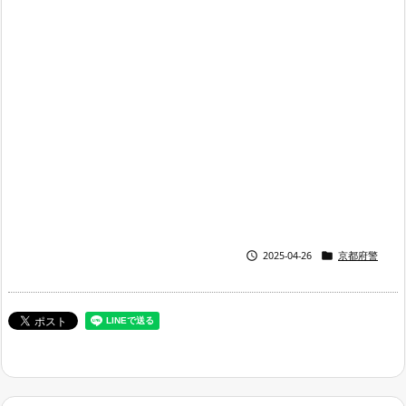


2025-04-26
京都府警