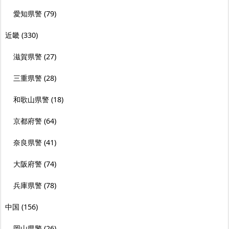
愛知県警
(79)
近畿
(330)
滋賀県警
(27)
三重県警
(28)
和歌山県警
(18)
京都府警
(64)
奈良県警
(41)
大阪府警
(74)
兵庫県警
(78)
中国
(156)
岡山県警
(26)