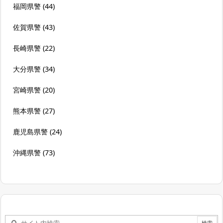
福岡県警
(44)
佐賀県警
(43)
長崎県警
(22)
大分県警
(34)
宮崎県警
(20)
熊本県警
(27)
鹿児島県警
(24)
沖縄県警
(73)