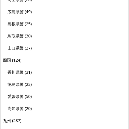
広島県警
(49)
島根県警
(25)
鳥取県警
(30)
山口県警
(27)
四国
(124)
香川県警
(31)
徳島県警
(23)
愛媛県警
(50)
高知県警
(20)
九州
(287)