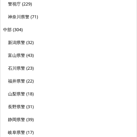
警視庁
(229)
神奈川県警
(71)
中部
(304)
新潟県警
(32)
富山県警
(43)
石川県警
(23)
福井県警
(22)
山梨県警
(18)
長野県警
(31)
静岡県警
(39)
岐阜県警
(17)