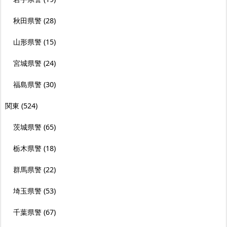
秋田県警
(28)
山形県警
(15)
宮城県警
(24)
福島県警
(30)
関東
(524)
茨城県警
(65)
栃木県警
(18)
群馬県警
(22)
埼玉県警
(53)
千葉県警
(67)