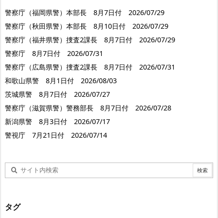
警察庁（福岡県警）本部長 8月7日付 2026/07/29
警察庁（秋田県警）本部長 8月10日付 2026/07/29
警察庁（福井県警）捜査2課長 8月7日付 2026/07/29
警察庁 8月7日付 2026/07/31
警察庁（広島県警）捜査2課長 8月7日付 2026/07/31
和歌山県警 8月1日付 2026/08/03
茨城県警 8月7日付 2026/07/27
警察庁（滋賀県警）警務部長 8月7日付 2026/07/28
新潟県警 8月3日付 2026/07/17
警視庁 7月21日付 2026/07/14
タグ