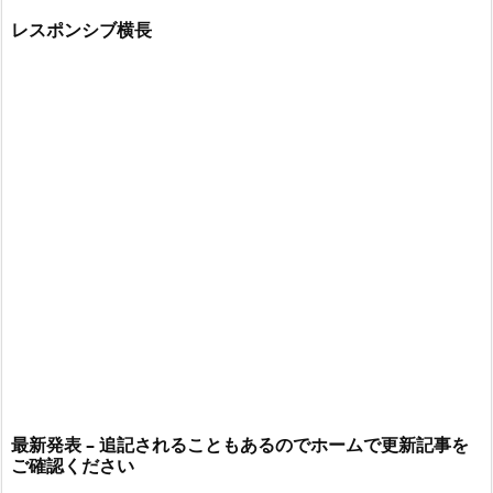
レスポンシブ横長
最新発表 – 追記されることもあるのでホームで更新記事を
ご確認ください