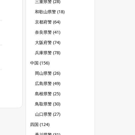
三重県警
(28)
和歌山県警
(18)
京都府警
(64)
奈良県警
(41)
大阪府警
(74)
兵庫県警
(78)
中国
(156)
岡山県警
(26)
広島県警
(49)
島根県警
(25)
鳥取県警
(30)
山口県警
(27)
四国
(124)
香川県警
(31)