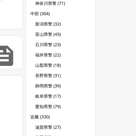
神奈川県警
(71)
中部
(304)
新潟県警
(32)
富山県警
(43)
石川県警
(23)

福井県警
(22)
山梨県警
(18)
長野県警
(31)
静岡県警
(39)
岐阜県警
(17)
愛知県警
(79)
近畿
(330)
滋賀県警
(27)