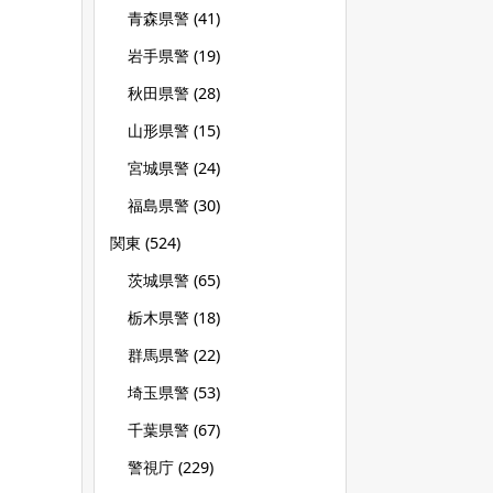
青森県警
(41)
岩手県警
(19)
秋田県警
(28)
山形県警
(15)
宮城県警
(24)
福島県警
(30)
関東
(524)
茨城県警
(65)
栃木県警
(18)
群馬県警
(22)
埼玉県警
(53)
千葉県警
(67)
警視庁
(229)