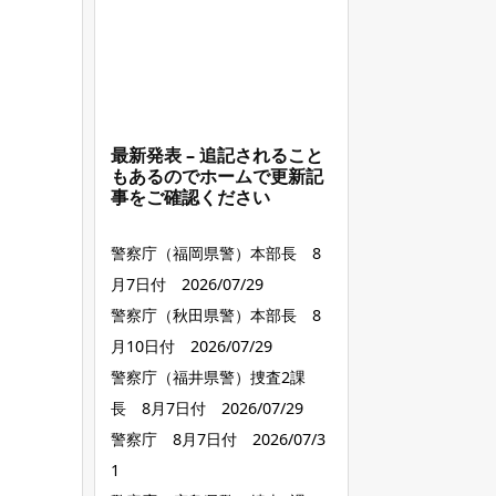
最新発表 – 追記されること
もあるのでホームで更新記
事をご確認ください
警察庁（福岡県警）本部長 8
月7日付 2026/07/29
警察庁（秋田県警）本部長 8
月10日付 2026/07/29
警察庁（福井県警）捜査2課
長 8月7日付 2026/07/29
警察庁 8月7日付 2026/07/3
1