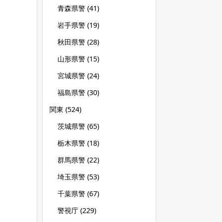
青森県警
(41)
岩手県警
(19)
秋田県警
(28)
山形県警
(15)
宮城県警
(24)
福島県警
(30)
関東
(524)
茨城県警
(65)
栃木県警
(18)
群馬県警
(22)
埼玉県警
(53)
千葉県警
(67)
警視庁
(229)