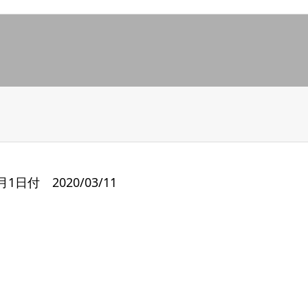
日付 2020/03/11