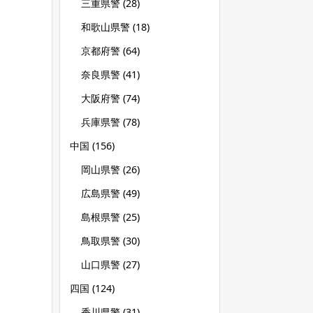
三重県警
(28)
和歌山県警
(18)
京都府警
(64)
奈良県警
(41)
大阪府警
(74)
兵庫県警
(78)
中国
(156)
岡山県警
(26)
広島県警
(49)
島根県警
(25)
鳥取県警
(30)
山口県警
(27)
四国
(124)
香川県警
(31)