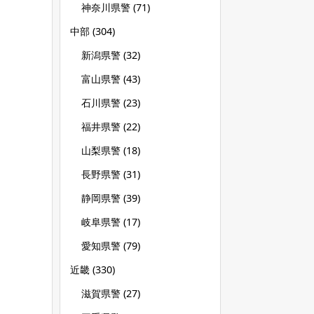
神奈川県警
(71)
中部
(304)
新潟県警
(32)
富山県警
(43)
石川県警
(23)
福井県警
(22)
山梨県警
(18)
長野県警
(31)
静岡県警
(39)
岐阜県警
(17)
愛知県警
(79)
近畿
(330)
滋賀県警
(27)