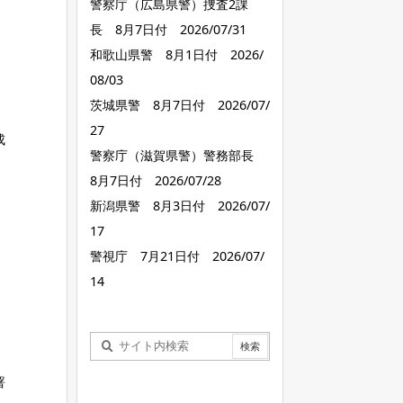
警察庁（広島県警）捜査2課
長 8月7日付 2026/07/31
和歌山県警 8月1日付 2026/
08/03
茨城県警 8月7日付 2026/07/
27
成
警察庁（滋賀県警）警務部長
8月7日付 2026/07/28
新潟県警 8月3日付 2026/07/
17
警視庁 7月21日付 2026/07/
14
署