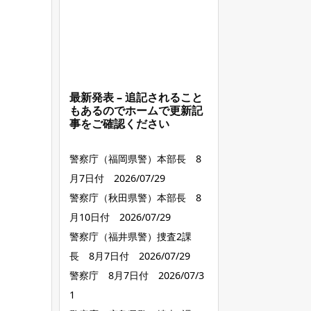
最新発表 – 追記されること
もあるのでホームで更新記
事をご確認ください
警察庁（福岡県警）本部長 8
月7日付 2026/07/29
警察庁（秋田県警）本部長 8
月10日付 2026/07/29
警察庁（福井県警）捜査2課
長 8月7日付 2026/07/29
警察庁 8月7日付 2026/07/3
1